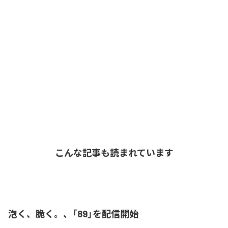
こんな記事も読まれています
泡く、脆く。、「89」を配信開始