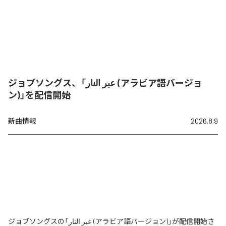
ジョブソングス、「عبر النار (アラビア語バージョ
ン)」を配信開始
新曲情報
2026.8.9
ジョブソングスの「عبر النار (アラビア語バージョン)」が配信開始さ