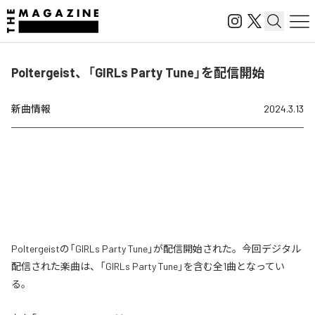
Poltergeist、「GIRLs Party Tune」を配信開始
新曲情報
2024.3.13
Poltergeistの「GIRLs Party Tune」が配信開始された。今回デジタル
配信された楽曲は、「GIRLs Party Tune」を含む全1曲となってい
る。