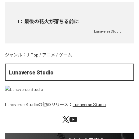
1
：
最後の花火が落ちる前に
Lunaverse Studio
ジャンル：
J-Pop
/
アニメ
/
ゲーム
Lunaverse Studio
Lunaverse Studio
の他のリリース：
Lunaverse Studio