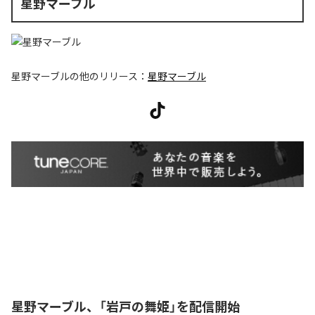
星野マーブル
星野マーブル
の他のリリース：
星野マーブル
星野マーブル、「岩戸の舞姫」を配信開始