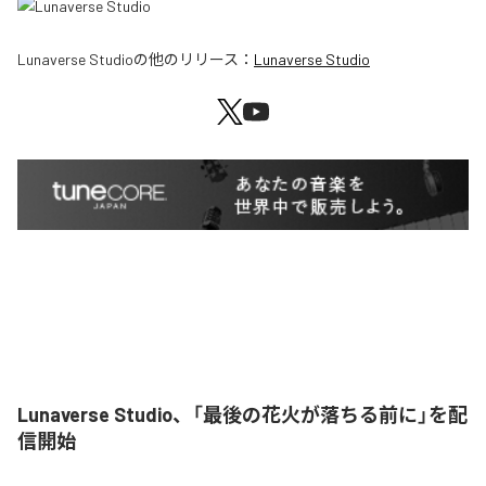
Lunaverse Studio
の他のリリース：
Lunaverse Studio
Lunaverse Studio、「最後の花火が落ちる前に」を配
信開始