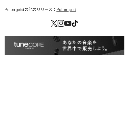
Poltergeist
の他のリリース：
Poltergeist