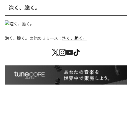
泡く、脆く。
泡く、脆く。
の他のリリース：
泡く、脆く。