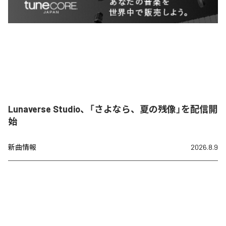
Lunaverse Studio、「さよなら、夏の残像」を配信開
始
新曲情報
2026.8.9