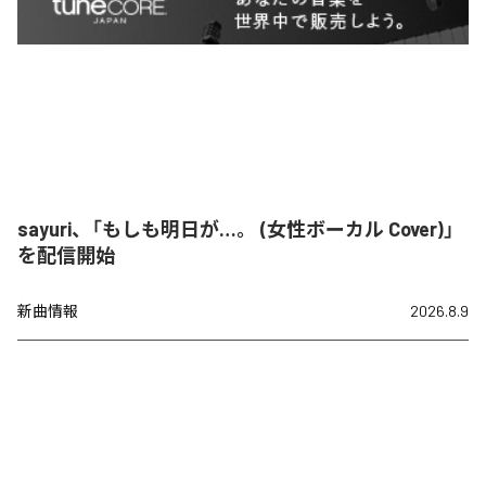
sayuri、「もしも明日が…。 (女性ボーカル Cover)」
を配信開始
新曲情報
2026.8.9