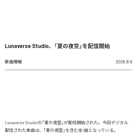
Lunaverse Studio、「夏の夜空」を配信開始
新曲情報
2026.8.9
Lunaverse Studioの「夏の夜空」が配信開始された。今回デジタル
配信された楽曲は、「夏の夜空」を含む全1曲となっている。