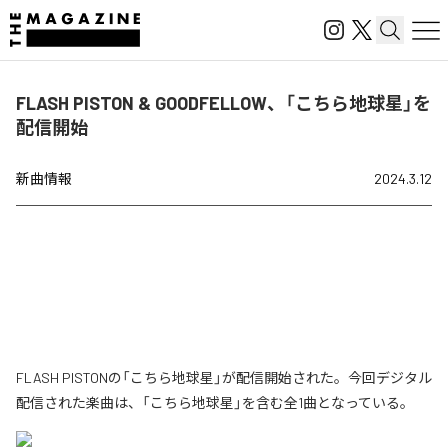
FLASH PISTON & GOODFELLOW、「こちら地球星」を
配信開始
新曲情報
2024.3.12
FLASH PISTONの「こちら地球星」が配信開始された。今回デジタル
配信された楽曲は、「こちら地球星」を含む全1曲となっている。