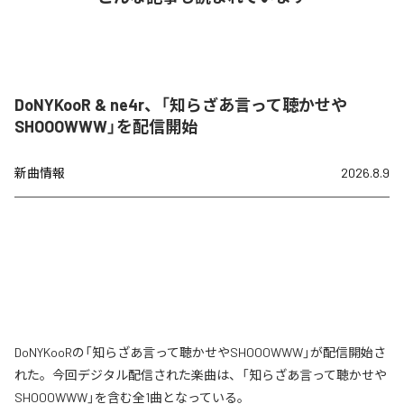
DoNYKooR & ne4r、「知らざあ言って聴かせや
SHOOOWWW」を配信開始
新曲情報
2026.8.9
DoNYKooRの「知らざあ言って聴かせやSHOOOWWW」が配信開始さ
れた。今回デジタル配信された楽曲は、「知らざあ言って聴かせや
SHOOOWWW」を含む全1曲となっている。