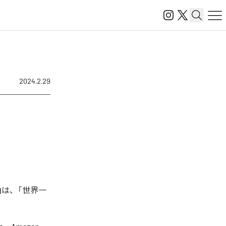
2024.2.29
曲は、「世界一