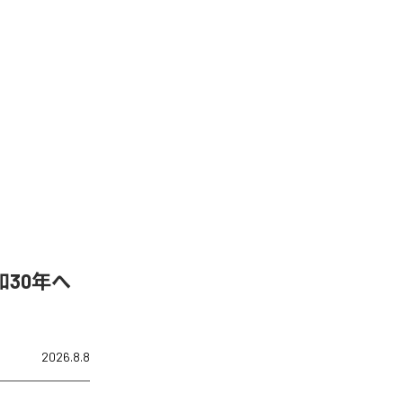
30年へ
2026.8.8