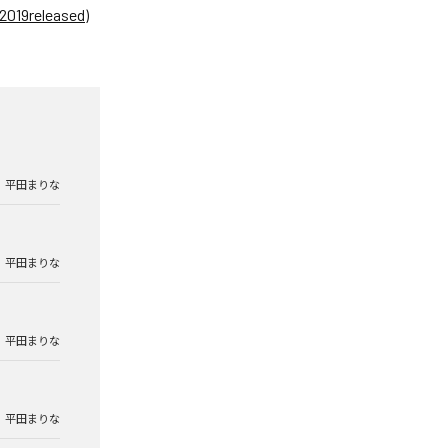
eleased)
平田まりな
平田まりな
平田まりな
平田まりな