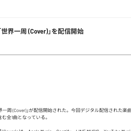
世界一周 (Cover)」を配信開始
界一周 (Cover)」が配信開始された。今回デジタル配信された楽
)」を含む全1曲となっている。