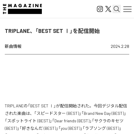
TRIPLANE、「BEST SET Ⅰ」を配信開始
新曲情報
2024.2.28
TRIPLANEの「BEST SET Ⅰ」が配信開始された。今回デジタル配信
された楽曲は、「スピードスター (BEST)」「Brand New Day (BEST)」
「スポットライト (BEST)」「Dear friends (BEST)」「サクラのキセツ
(BEST)」「好きなんだ (BEST)」「you (BEST)」「ラブソング (BEST)」