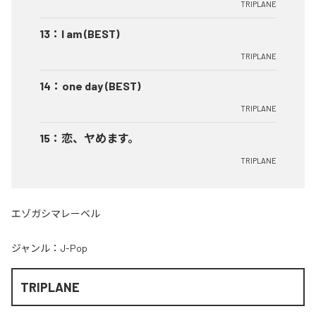
TRIPLANE
13
：
I am (BEST)
TRIPLANE
14
：
one day (BEST)
TRIPLANE
15
：
恋、ヤめます。
TRIPLANE
エゾガシマレーベル
ジャンル：
J-Pop
TRIPLANE