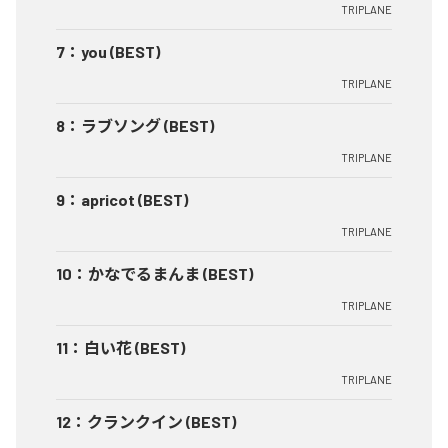
TRIPLANE
7
：
you (BEST)
TRIPLANE
8
：
ラブソング (BEST)
TRIPLANE
9
：
apricot (BEST)
TRIPLANE
10
：
かなでるまんま (BEST)
TRIPLANE
11
：
白い花 (BEST)
TRIPLANE
12
：
クランクイン (BEST)