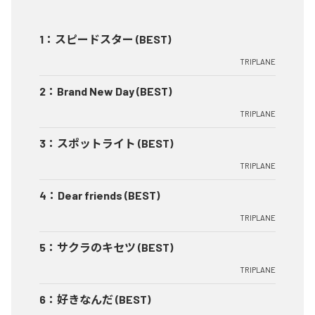
1
：
スピードスター (BEST)
TRIPLANE
2
：
Brand New Day (BEST)
TRIPLANE
3
：
スポットライト (BEST)
TRIPLANE
4
：
Dear friends (BEST)
TRIPLANE
5
：
サクラのキセツ (BEST)
TRIPLANE
6
：
好きなんだ (BEST)