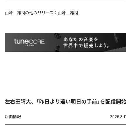
山崎 雄司
の他のリリース：
山崎 雄司
左右田靖大、「昨日より遠い明日の手前」を配信開始
新曲情報
2026.8.11