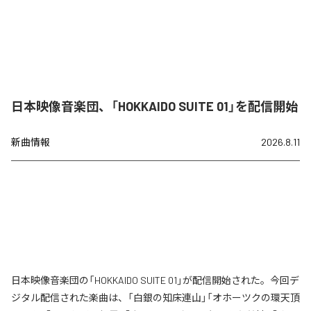
日本映像音楽団、「HOKKAIDO SUITE 01」を配信開始
新曲情報
2026.8.11
日本映像音楽団の「HOKKAIDO SUITE 01」が配信開始された。今回デ
ジタル配信された楽曲は、「白銀の知床連山」「オホーツクの環天頂