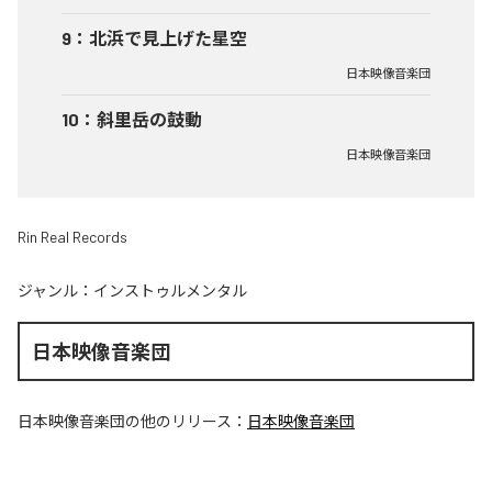
9
：
北浜で見上げた星空
日本映像音楽団
10
：
斜里岳の鼓動
日本映像音楽団
Rin Real Records
ジャンル：
インストゥルメンタル
日本映像音楽団
日本映像音楽団
の他のリリース：
日本映像音楽団