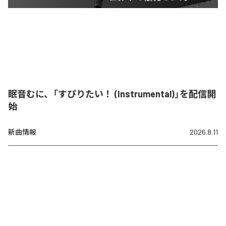
眠音むに、「すぴりたい！ (Instrumental)」を配信開
始
新曲情報
2026.8.11