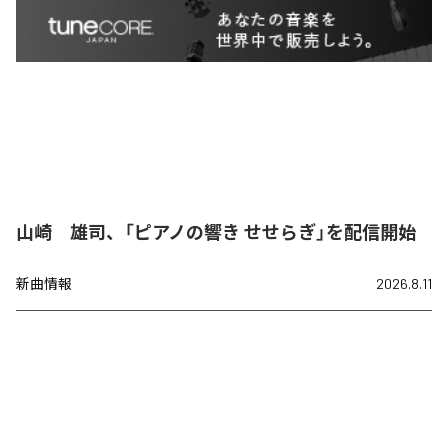
山崎 雄司、「ピアノの響き せせらぎ」を配信開始
新曲情報
2026.8.11