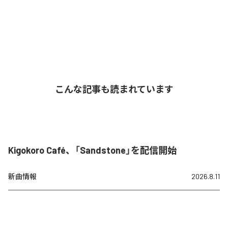
こんな記事も読まれています
Kigokoro Café、「Sandstone」を配信開始
新曲情報
2026.8.11