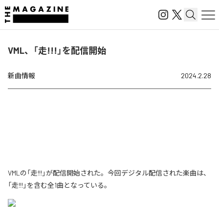
VML、「走!!!」を配信開始
新曲情報
2024.2.28
VMLの「走!!!」が配信開始された。今回デジタル配信された楽曲は、
「走!!!」を含む全1曲となっている。