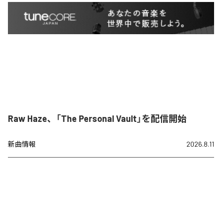
Raw Haze、「The Personal Vault」を配信開始
新曲情報
2026.8.11