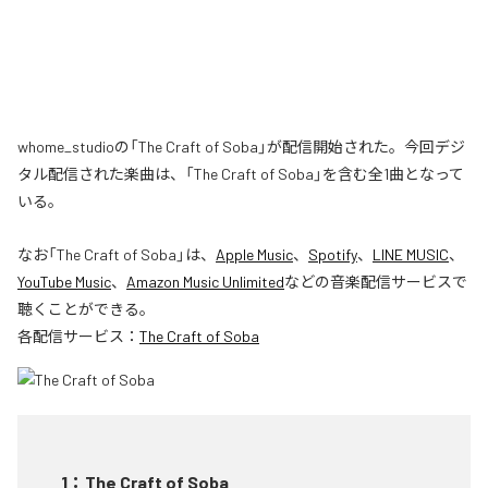
whome_studioの「The Craft of Soba」が配信開始された。今回デジ
タル配信された楽曲は、「The Craft of Soba」を含む全1曲となって
いる。
なお「
The Craft of Soba
」は、
Apple Music
、
Spotify
、
LINE MUSIC
、
YouTube Music
、
Amazon Music Unlimited
などの音楽配信サービスで
聴くことができる。
各配信サービス：
The Craft of Soba
1
：
The Craft of Soba