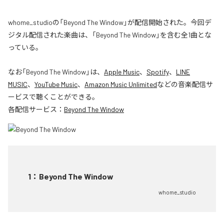
whome_studioの「Beyond The Window」が配信開始された。今回デ
ジタル配信された楽曲は、「Beyond The Window」を含む全1曲とな
っている。
なお「
Beyond The Window
」は、
Apple Music
、
Spotify
、
LINE
MUSIC
、
YouTube Music
、
Amazon Music Unlimited
などの音楽配信サ
ービスで聴くことができる。
各配信サービス：
Beyond The Window
1
：
Beyond The Window
whome_studio