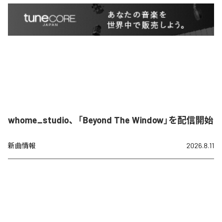
whome_studio、「Beyond The Window」を配信開始
新曲情報
2026.8.11