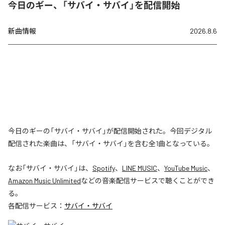
今日のギー、「サバイ・サバイ」を配信開始
新曲情報
2026.8.6
今日のギーの「サバイ・サバイ」が配信開始された。今回デジタル
配信された楽曲は、「サバイ・サバイ」を含む全1曲となっている。
なお「
サバイ・サバイ
」は、
Spotify
、
LINE MUSIC
、
YouTube Music
、
Amazon Music Unlimited
などの音楽配信サービスで聴くことができ
る。
各配信サービス：
サバイ・サバイ