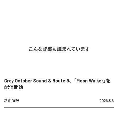
こんな記事も読まれています
Grey October Sound & Route 9、「Moon Walker」を
配信開始
新曲情報
2026.8.6