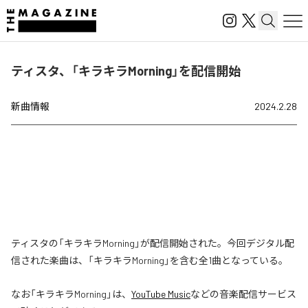
ティスタ、「キラキラMorning」を配信開始
新曲情報
2024.2.28
ティスタの「キラキラMorning」が配信開始された。今回デジタル配
信された楽曲は、「キラキラMorning」を含む全1曲となっている。
なお「
キラキラMorning
」は、
YouTube Music
などの音楽配信サービス