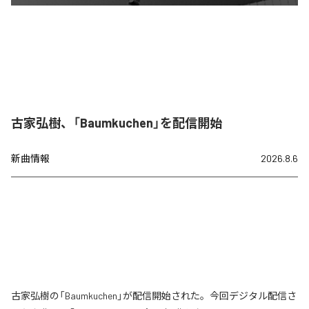
古家弘樹、「Baumkuchen」を配信開始
新曲情報
2026.8.6
古家弘樹の「Baumkuchen」が配信開始された。今回デジタル配信さ