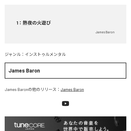
1
：
熱夜の火遊び
James Baron
ジャンル：
インストゥルメンタル
James Baron
James Baron
の他のリリース：
James Baron