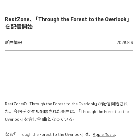
RestZone、「Through the Forest to the Overlook」
を配信開始
新曲情報
2026.8.6
RestZoneの「Through the Forest to the Overlook」が配信開始され
た。今回デジタル配信された楽曲は、「Through the Forest to the
Overlook」を含む全1曲となっている。
なお「
Through the Forest to the Overlook
」は、
Apple Music
、