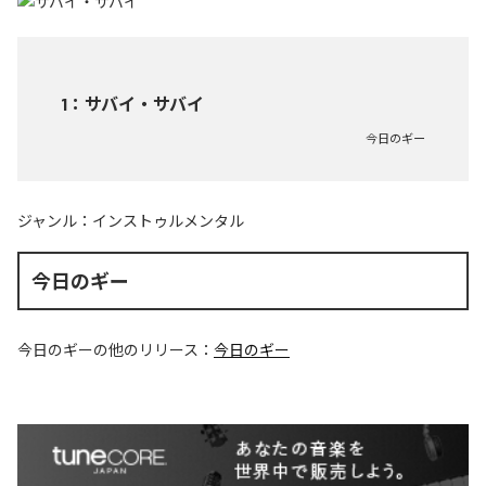
1
：
サバイ・サバイ
今日のギー
ジャンル：
インストゥルメンタル
今日のギー
今日のギー
の他のリリース：
今日のギー