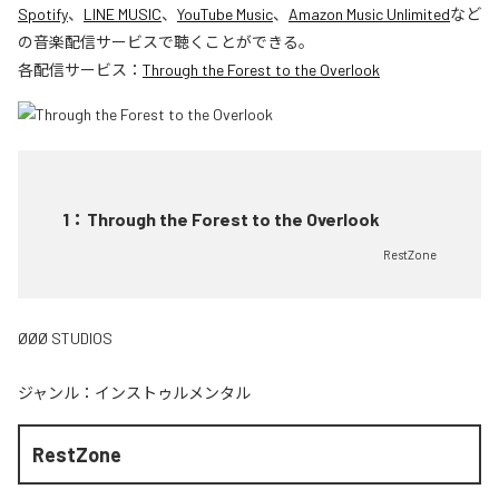
Spotify
、
LINE MUSIC
、
YouTube Music
、
Amazon Music Unlimited
など
の音楽配信サービスで聴くことができる。
各配信サービス：
Through the Forest to the Overlook
1
：
Through the Forest to the Overlook
RestZone
ØØØ STUDIOS
ジャンル：
インストゥルメンタル
RestZone