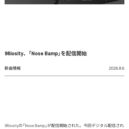
96iosity、「Nose Bamp」を配信開始
新曲情報
2026.8.6
96iosityの「Nose Bamp」が配信開始された。今回デジタル配信され