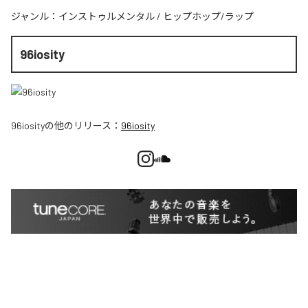
ジャンル：
インストゥルメンタル
/
ヒップホップ/ラップ
96iosity
96iosity
の他のリリース：
96iosity