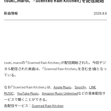
tsuki_maroi、「Scented Rain Kitchen」を配信開始
新曲情報
2026.8.6
tsuki_maroiの「Scented Rain Kitchen」が配信開始された。今回デジ
タル配信された楽曲は、「Scented Rain Kitchen」を含む全1曲となっ
ている。
なお「
Scented Rain Kitchen
」は、
Apple Music
、
Spotify
、
LINE
MUSIC
、
YouTube Music
、
Amazon Music Unlimited
などの音楽配信サ
ービスで聴くことができる。
各配信サービス：
Scented Rain Kitchen