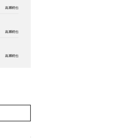
高瀬統也
高瀬統也
高瀬統也