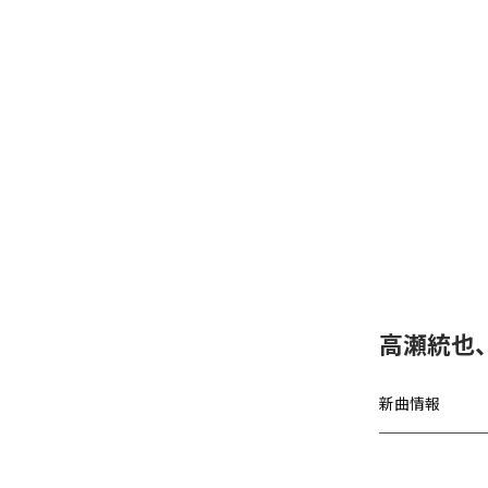
高瀬統也
新曲情報