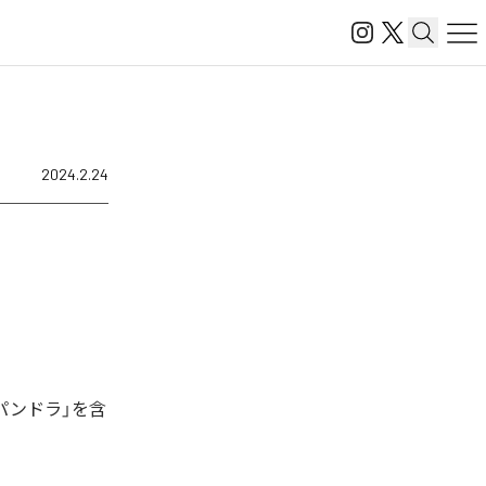
2024.2.24
パンドラ」を含