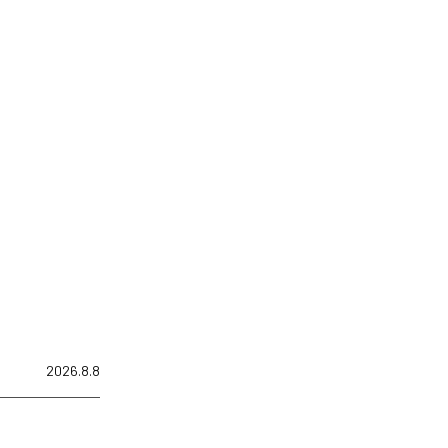
2026.8.8