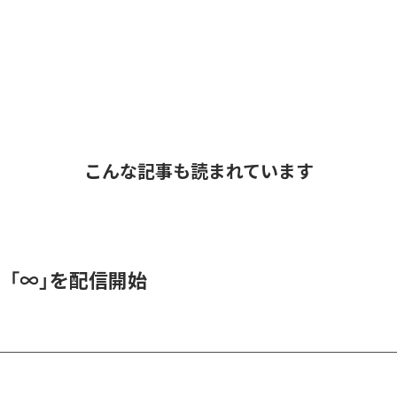
こんな記事も読まれています
、「∞」を配信開始