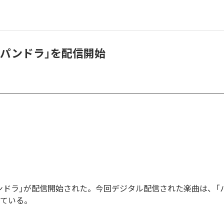
「パンドラ」を配信開始
ンドラ」が配信開始された。今回デジタル配信された楽曲は、「
っている。