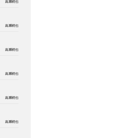
高瀬統也
高瀬統也
高瀬統也
高瀬統也
高瀬統也
高瀬統也