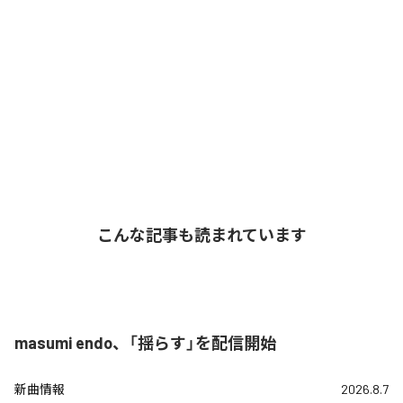
こんな記事も読まれています
masumi endo、「揺らす」を配信開始
新曲情報
2026.8.7