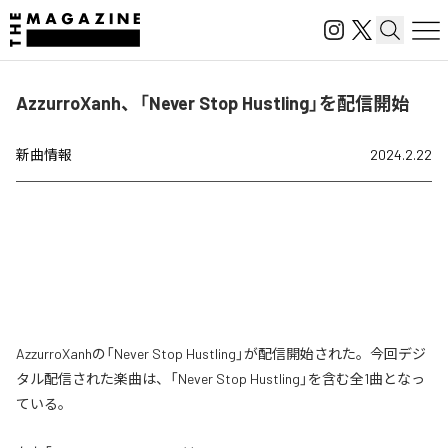
AzzurroXanh、「Never Stop Hustling」を配信開始
新曲情報
2024.2.22
AzzurroXanhの「Never Stop Hustling」が配信開始された。今回デジ
タル配信された楽曲は、「Never Stop Hustling」を含む全1曲となっ
ている。