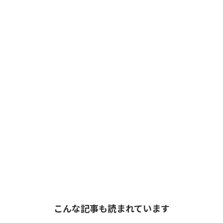
こんな記事も読まれています