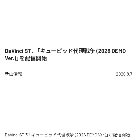
DaVinci ST、「キューピッド代理戦争 (2026 DEMO
Ver.)」を配信開始
新曲情報
2026.8.7
DaVinci STの「キューピッド代理戦争 (2026 DEMO Ver.)」が配信開始