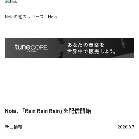
Noia
の他のリリース：
Noia
Noia、「Rain Rain Rain」を配信開始
新曲情報
2026.8.7