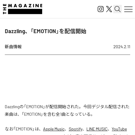
Dazzling、「EMOTION」を配信開始
新曲情報
2024.2.11
Dazzlingの「EMOTION」が配信開始された。今回デジタル配信された
楽曲は、「EMOTION」を含む全1曲となっている。
なお「
EMOTION
」は、
Apple Music
、
Spotify
、
LINE MUSIC
、
YouTube