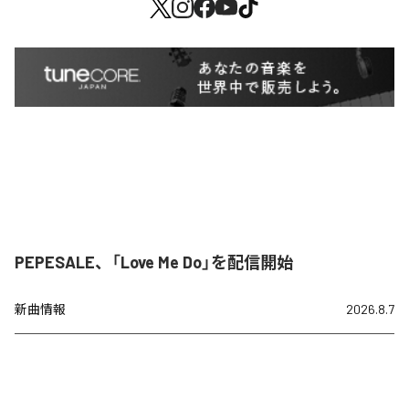
PEPESALE、「Love Me Do」を配信開始
新曲情報
2026.8.7