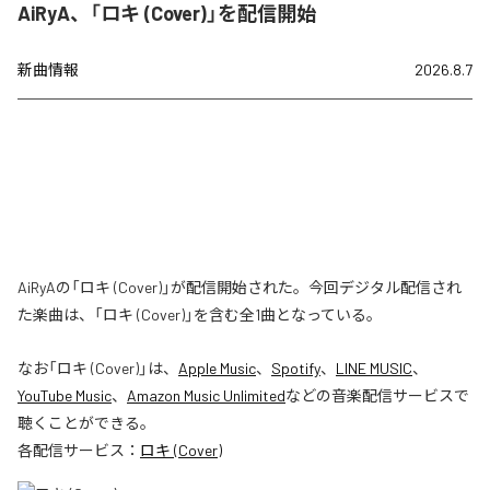
AiRyA、「ロキ (Cover)」を配信開始
新曲情報
2026.8.7
AiRyAの「ロキ (Cover)」が配信開始された。今回デジタル配信され
た楽曲は、「ロキ (Cover)」を含む全1曲となっている。
なお「
ロキ (Cover)
」は、
Apple Music
、
Spotify
、
LINE MUSIC
、
YouTube Music
、
Amazon Music Unlimited
などの音楽配信サービスで
聴くことができる。
各配信サービス：
ロキ (Cover)