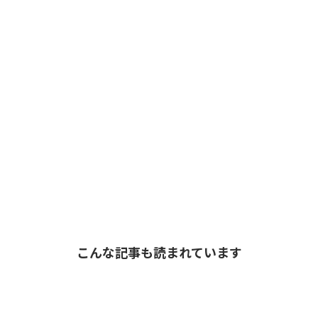
こんな記事も読まれています