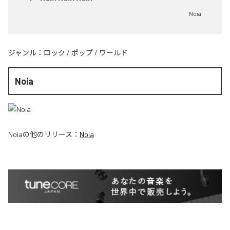
Noia
ジャンル：
ロック
/
ポップ
/
ワールド
Noia
Noia
の他のリリース：
Noia