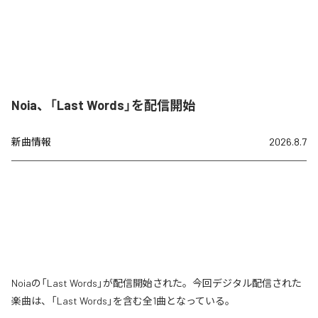
Noia、「Last Words」を配信開始
新曲情報
2026.8.7
Noiaの「Last Words」が配信開始された。今回デジタル配信された
楽曲は、「Last Words」を含む全1曲となっている。