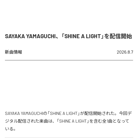
SAYAKA YAMAGUCHI、「SHINE A LIGHT」を配信開始
新曲情報
2026.8.7
SAYAKA YAMAGUCHIの「SHINE A LIGHT」が配信開始された。今回デ
ジタル配信された楽曲は、「SHINE A LIGHT」を含む全1曲となって
いる。