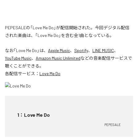
PEPESALEの「Love Me Do」が配信開始された。今回デジタル配信
された楽曲は、「Love Me Do」を含む全1曲となっている。
なお「
Love Me Do
」は、
Apple Music
、
Spotify
、
LINE MUSIC
、
YouTube Music
、
Amazon Music Unlimited
などの音楽配信サービスで
聴くことができる。
各配信サービス：
Love Me Do
1
：
Love Me Do
PEPESALE