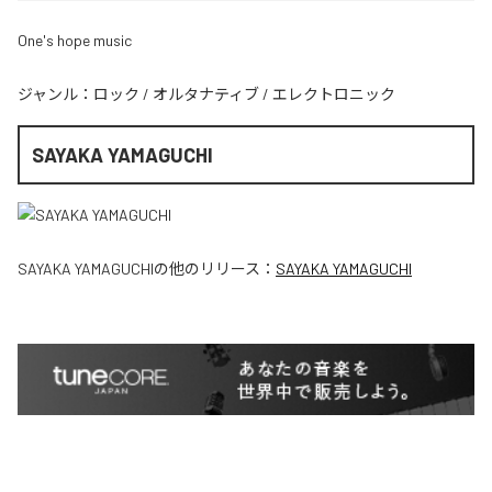
One's hope music
ジャンル：
ロック
/
オルタナティブ
/
エレクトロニック
SAYAKA YAMAGUCHI
SAYAKA YAMAGUCHI
の他のリリース：
SAYAKA YAMAGUCHI