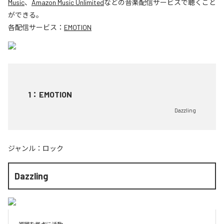
Music
、
Amazon Music Unlimited
などの音楽配信サービスで聴くこと
ができる。
各配信サービス：
EMOTION
1
：
EMOTION
Dazzling
ジャンル：
ロック
Dazzling