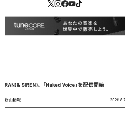
RAN(& SIREN)、「Naked Voice」を配信開始
新曲情報
2026.8.7