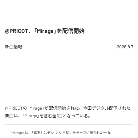
@PRICOT、「Mirage」を配信開始
新曲情報
2026.8.7
@PRICOTの「Mirage」が配信開始された。今回デジタル配信された
楽曲は、「Mirage」を含む全1曲となっている。
『Mirage』は、「真実とは何か」という問いをテーマに描かれた一曲。
