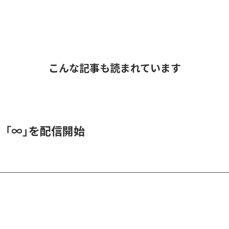
こんな記事も読まれています
、「∞」を配信開始