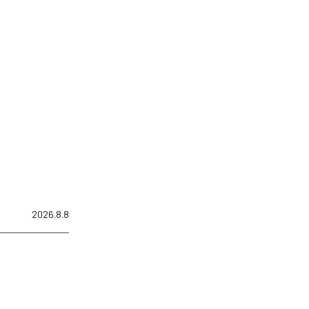
2026.8.8