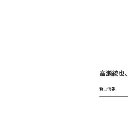
高瀬統也
新曲情報