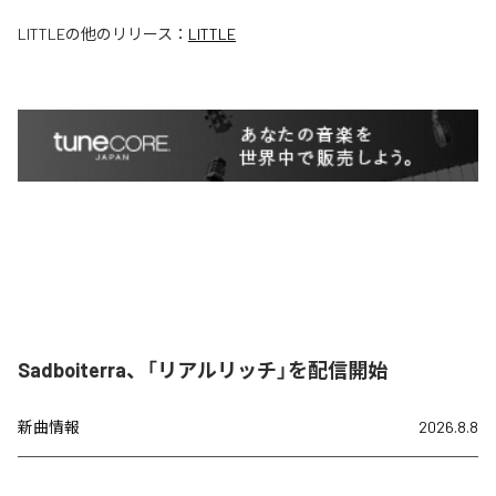
LITTLE
の他のリリース：
LITTLE
Sadboiterra、「リアルリッチ」を配信開始
新曲情報
2026.8.8