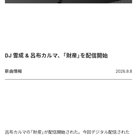
DJ 雪成 & 呂布カルマ、「財産」を配信開始
新曲情報
2026.8.8
呂布カルマの「財産」が配信開始された。今回デジタル配信された