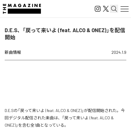
D.E.S、「戻って来いよ (feat. ALCO & ONEZ)」を配信
開始
新曲情報
2024.1.9
D.E.Sの「戻って来いよ (feat. ALCO & ONEZ)」が配信開始された。今
回デジタル配信された楽曲は、「戻って来いよ (feat. ALCO &
ONEZ)」を含む全1曲となっている。