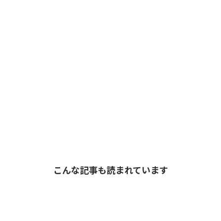
こんな記事も読まれています