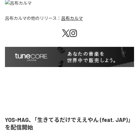
呂布カルマ
の他のリリース：
呂布カルマ
YOS-MAG、「生きてるだけでええやん (feat. JAP)」
を配信開始