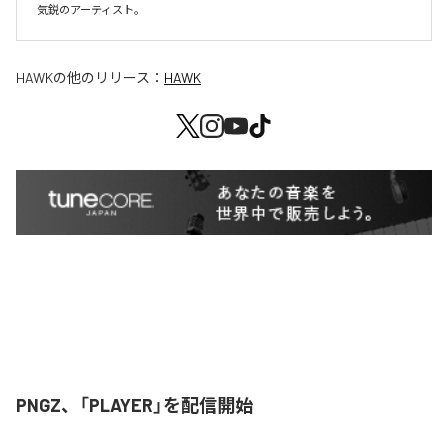
気鋭のアーティスト。
HAWK
の他のリリース：
HAWK
PNGZ、「PLAYER」を配信開始