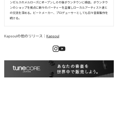
ンゼルスのメルローズにオープンしその後ダウンタウンに移店。ダウンタウ
ンのショップを拠点に数々のパーティーを主催しローカルアーティスト達と
の交流を深める。ビートメーカー、プロデューサーとしても日々音楽製作を
続ける。
Kapsoul
の他のリリース：
Kapsoul