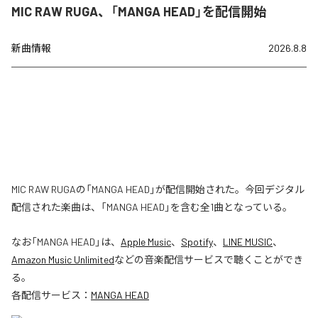
MIC RAW RUGA、「MANGA HEAD」を配信開始
新曲情報
2026.8.8
MIC RAW RUGAの「MANGA HEAD」が配信開始された。今回デジタル
配信された楽曲は、「MANGA HEAD」を含む全1曲となっている。
なお「
MANGA HEAD
」は、
Apple Music
、
Spotify
、
LINE MUSIC
、
Amazon Music Unlimited
などの音楽配信サービスで聴くことができ
る。
各配信サービス：
MANGA HEAD