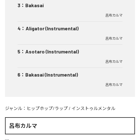
3
：
Bakasai
呂布カルマ
4
：
Aligator (Instrumental)
呂布カルマ
5
：
Asotaro (Instrumental)
呂布カルマ
6
：
Bakasai (Instrumental)
呂布カルマ
ジャンル：
ヒップホップ/ラップ
/
インストゥルメンタル
呂布カルマ