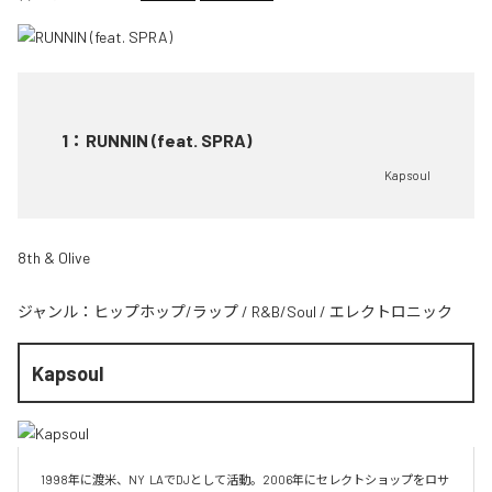
1
：
RUNNIN (feat. SPRA)
Kapsoul
8th & Olive
ジャンル：
ヒップホップ/ラップ
/
R&B/Soul
/
エレクトロニック
Kapsoul
1998年に渡米、NY  LAでDJとして活動。2006年にセレクトショップをロサ