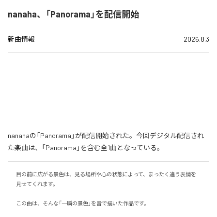
nanaha、「Panorama」を配信開始
新曲情報
2026.8.3
nanahaの「Panorama」が配信開始された。今回デジタル配信され
た楽曲は、「Panorama」を含む全1曲となっている。
目の前に広がる景色は、見る場所や心の状態によって、まったく違う表情を
見せてくれます。

この曲は、そんな「一瞬の景色」を音で描いた作品です。
