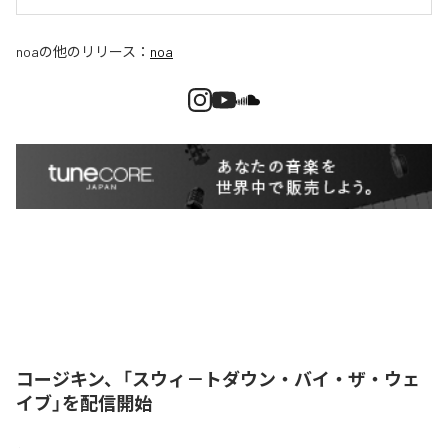
noa
の他のリリース：
noa
コージキン、「スウィ－トダウン・バイ・ザ・ウェ
イブ」を配信開始