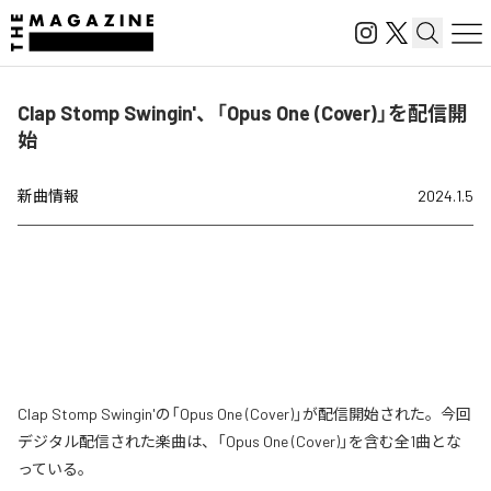
Clap Stomp Swingin'、「Opus One (Cover)」を配信開
始
新曲情報
2024.1.5
Clap Stomp Swingin'の「Opus One (Cover)」が配信開始された。今回
デジタル配信された楽曲は、「Opus One (Cover)」を含む全1曲とな
っている。