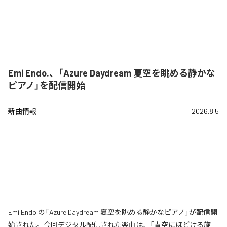
Emi Endo.、「Azure Daydream 夏空を眺める静かな
ピアノ」を配信開始
新曲情報
2026.8.5
Emi Endo.の「Azure Daydream 夏空を眺める静かなピアノ」が配信開
始された。今回デジタル配信された楽曲は、「青空にほどける旋