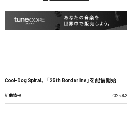
Cool-Dog Spiral、「25th Borderline」を配信開始
新曲情報
2026.8.2