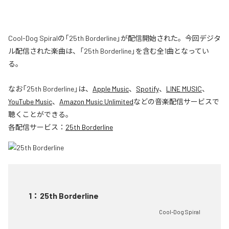
Cool-Dog Spiralの「25th Borderline」が配信開始された。今回デジタ
ル配信された楽曲は、「25th Borderline」を含む全1曲となってい
る。
なお「
25th Borderline
」は、
Apple Music
、
Spotify
、
LINE MUSIC
、
YouTube Music
、
Amazon Music Unlimited
などの音楽配信サービスで
聴くことができる。
各配信サービス：
25th Borderline
1
：
25th Borderline
Cool-Dog Spiral