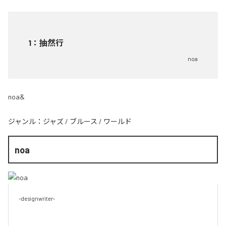
1
：
抽然行
noa
noa&
ジャンル：
ジャズ
/
ブルース
/
ワールド
noa
-designwriter-
