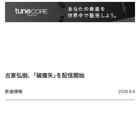
古家弘樹、「破魔矢」を配信開始
新曲情報
2026.8.9