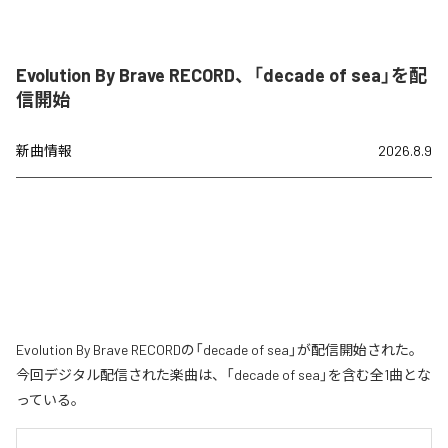
Evolution By Brave RECORD、「decade of sea」を配
信開始
新曲情報
2026.8.9
Evolution By Brave RECORDの「decade of sea」が配信開始された。
今回デジタル配信された楽曲は、「decade of sea」を含む全1曲とな
っている。