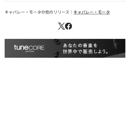
キャバレー・モータ
の他のリリース：
キャバレー・モータ