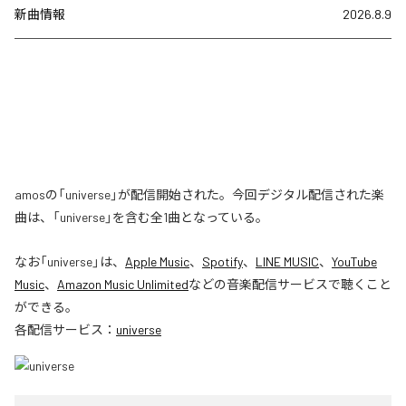
新曲情報
2026.8.9
amosの「universe」が配信開始された。今回デジタル配信された楽
曲は、「universe」を含む全1曲となっている。
なお「
universe
」は、
Apple Music
、
Spotify
、
LINE MUSIC
、
YouTube
Music
、
Amazon Music Unlimited
などの音楽配信サービスで聴くこと
ができる。
各配信サービス：
universe