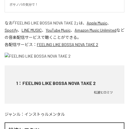
ボサノバの気分で！
なお「
FEELING LIKE BOSSA NOVA TAKE 2
」は、
Apple Music
、
Spotify
、
LINE MUSIC
、
YouTube Music
、
Amazon Music Unlimited
など
の音楽配信サービスで聴くことができる。
各配信サービス：
FEELING LIKE BOSSA NOVA TAKE 2
1
：
FEELING LIKE BOSSA NOVA TAKE 2
松波ヒロミツ
ジャンル：
インストゥルメンタル