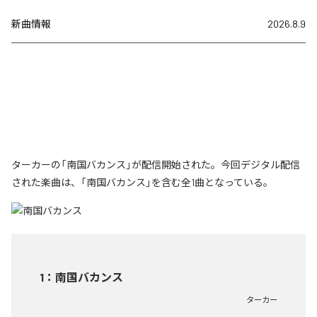
新曲情報
2026.8.9
ターカーの「南国バカンス」が配信開始された。今回デジタル配信
された楽曲は、「南国バカンス」を含む全1曲となっている。
1
：
南国バカンス
ターカー