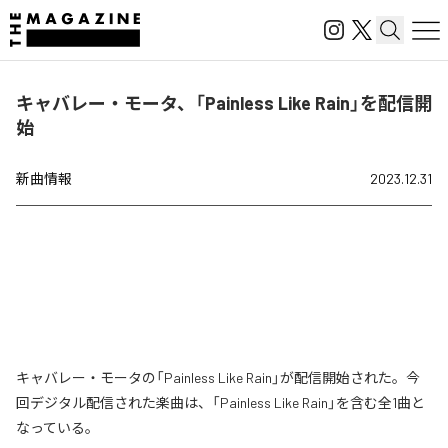
キャバレー・モータ、「Painless Like Rain」を配信開
始
新曲情報
2023.12.31
キャバレー・モータの「Painless Like Rain」が配信開始された。今
回デジタル配信された楽曲は、「Painless Like Rain」を含む全1曲と
なっている。