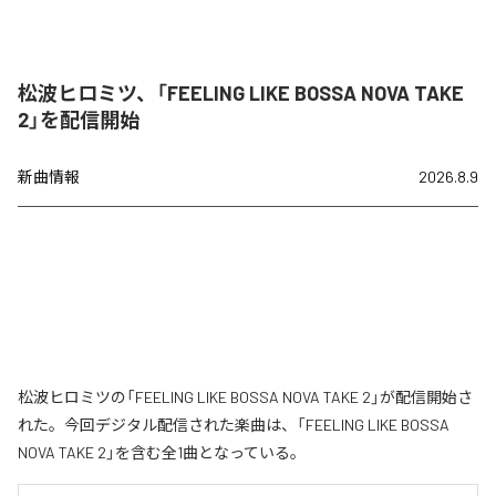
松波ヒロミツ、「FEELING LIKE BOSSA NOVA TAKE
2」を配信開始
新曲情報
2026.8.9
松波ヒロミツの「FEELING LIKE BOSSA NOVA TAKE 2」が配信開始さ
れた。今回デジタル配信された楽曲は、「FEELING LIKE BOSSA
NOVA TAKE 2」を含む全1曲となっている。