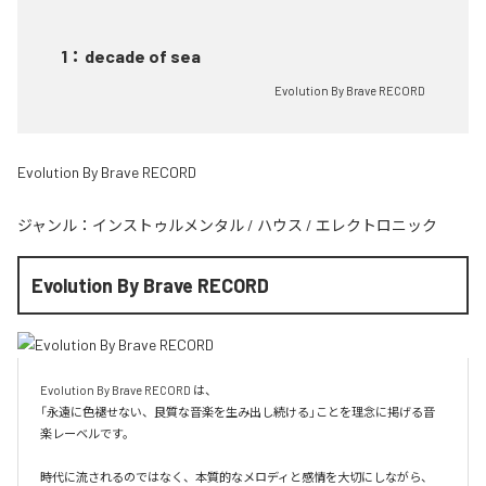
1
：
decade of sea
Evolution By Brave RECORD
Evolution By Brave RECORD
ジャンル：
インストゥルメンタル
/
ハウス
/
エレクトロニック
Evolution By Brave RECORD
Evolution By Brave RECORD は、

「永遠に色褪せない、良質な音楽を生み出し続ける」ことを理念に掲げる音
楽レーベルです。

時代に流されるのではなく、本質的なメロディと感情を大切にしながら、
