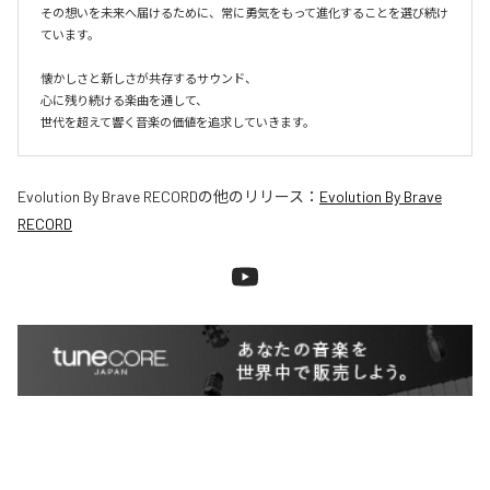
その想いを未来へ届けるために、常に勇気をもって進化することを選び続け
ています。

懐かしさと新しさが共存するサウンド、

心に残り続ける楽曲を通して、

世代を超えて響く音楽の価値を追求していきます。
Evolution By Brave RECORD
の他のリリース：
Evolution By Brave
RECORD