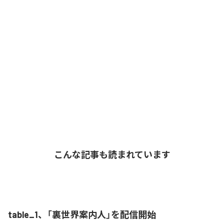
こんな記事も読まれています
table_1、「裏世界案内人」を配信開始