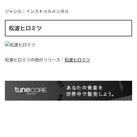
ジャンル：
インストゥルメンタル
松波ヒロミツ
松波ヒロミツ
の他のリリース：
松波ヒロミツ