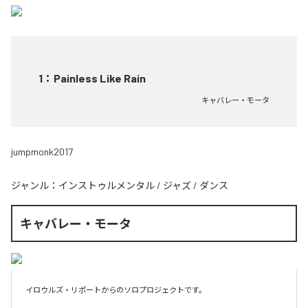
1
：
Painless Like Rain
キャバレー・モータ
jumpmonk2017
ジャンル：
インストゥルメンタル
/
ジャズ
/
ダンス
キャバレー・モータ
イロウルズ・リポートからのソロプロジェクトです。