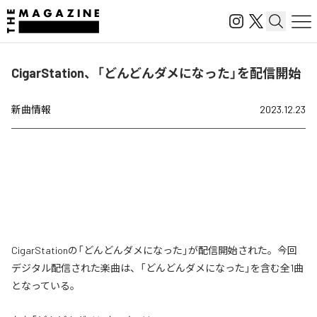
CigarStation、「どんどんダメになった」を配信開始
新曲情報
2023.12.23
CigarStationの「どんどんダメになった」が配信開始された。今回
デジタル配信された楽曲は、「どんどんダメになった」を含む全1曲
となっている。