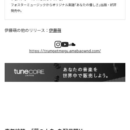
フォスターミュージックからオリジナル楽譜「あなたの優しさ」出版・好評
伊藤萌
の他のリリース：
伊藤萌
https://trumpetmegu.amebaownd.com/