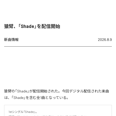
猿臂、「Shade」を配信開始
新曲情報
2026.8.9
猿臂の「Shade」が配信開始された。今回デジタル配信された楽曲
は、「Shade」を含む全1曲となっている。
1stシングル『Shade』。
