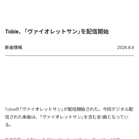
Tobie、「ヴァイオレットサン」を配信開始
新曲情報
2026.8.9
Tobieの「ヴァイオレットサン」が配信開始された。今回デジタル配
信された楽曲は、「ヴァイオレットサン」を含む全1曲となってい
る。