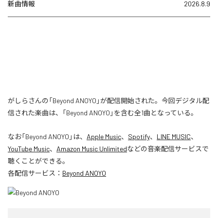
新曲情報
2026.8.9
がしらさんの「Beyond ANOYO」が配信開始された。今回デジタル配
信された楽曲は、「Beyond ANOYO」を含む全1曲となっている。
なお「
Beyond ANOYO
」は、
Apple Music
、
Spotify
、
LINE MUSIC
、
YouTube Music
、
Amazon Music Unlimited
などの音楽配信サービスで
聴くことができる。
各配信サービス：
Beyond ANOYO