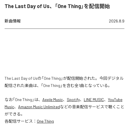
The Last Day of Us、「One Thing」を配信開始
新曲情報
2026.8.9
The Last Day of Usの「One Thing」が配信開始された。今回デジタル
配信された楽曲は、「One Thing」を含む全1曲となっている。
なお「
One Thing
」は、
Apple Music
、
Spotify
、
LINE MUSIC
、
YouTube
Music
、
Amazon Music Unlimited
などの音楽配信サービスで聴くこと
ができる。
各配信サービス：
One Thing