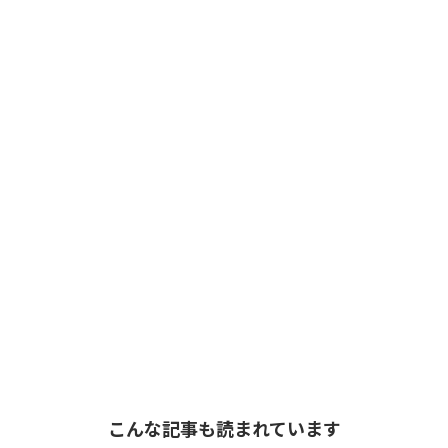
こんな記事も読まれています