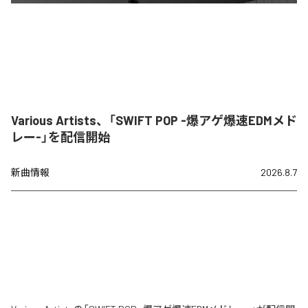
Various Artists、「SWIFT POP -爆アゲ爆速EDMメド
レー-」を配信開始
新曲情報
2026.8.7