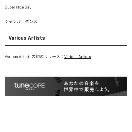
Super Nice Day
ジャンル：
ダンス
Various Artists
Various Artists
の他のリリース：
Various Artists