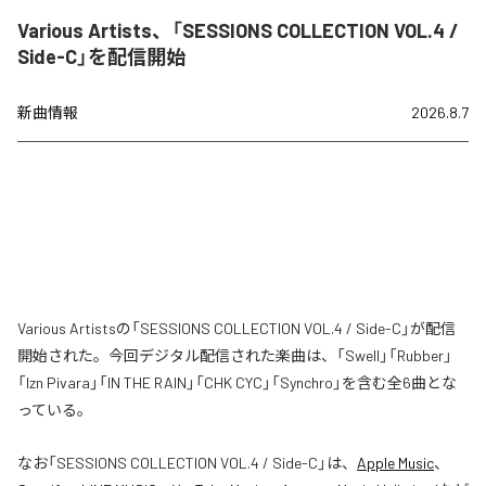
Various Artists、「SESSIONS COLLECTION VOL.4 /
Side-C」を配信開始
新曲情報
2026.8.7
Various Artistsの「SESSIONS COLLECTION VOL.4 / Side-C」が配信
開始された。今回デジタル配信された楽曲は、「Swell」「Rubber」
「Izn Pivara」「IN THE RAIN」「CHK CYC」「Synchro」を含む全6曲とな
っている。
なお「
SESSIONS COLLECTION VOL.4 / Side-C
」は、
Apple Music
、