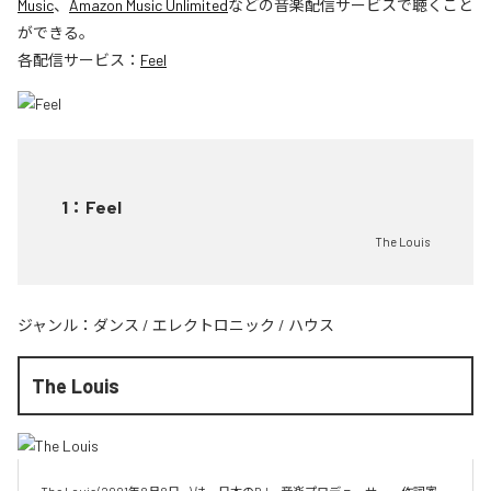
Music
、
Amazon Music Unlimited
などの音楽配信サービスで聴くこと
ができる。
各配信サービス：
Feel
1
：
Feel
The Louis
ジャンル：
ダンス
/
エレクトロニック
/
ハウス
The Louis