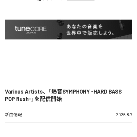
Various Artists、「爆音SYMPHONY -HARD BASS
POP Rush-」を配信開始
新曲情報
2026.8.7