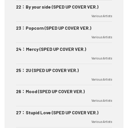
22
：
By your side (SPED UP COVER VER.)
Various Artists
23
：
Popcorn (SPED UP COVER VER.)
Various Artists
24
：
Mercy (SPED UP COVER VER.)
Various Artists
25
：
2U (SPED UP COVER VER.)
Various Artists
26
：
Mood (SPED UP COVER VER.)
Various Artists
27
：
Stupid Love (SPED UP COVER VER.)
Various Artists