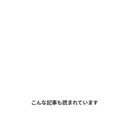
こんな記事も読まれています