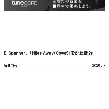
B-Spanner、「Miles Away (Cover)」を配信開始
新曲情報
2026.8.7