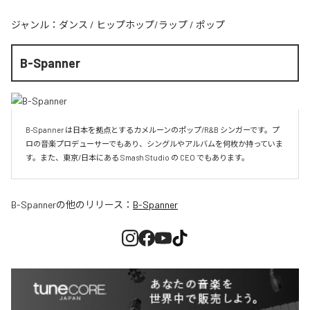
ジャンル：
ダンス
/
ヒップホップ/ラップ
/
ポップ
B-Spanner
B-Spanner は日本を拠点とするカメルーンのポップ/R&B シンガーです。プ
ロの音楽プロデューサーでもあり、シングルやアルバムを何枚か持っていま
す。また、東京/日本にある Smash Studio の CEO でもあります。
B-Spanner
の他のリリース：
B-Spanner