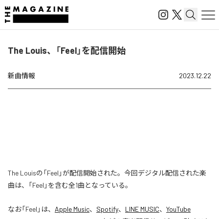
The Louis、「Feel」を配信開始
新曲情報
2023.12.22
The Louisの「Feel」が配信開始された。今回デジタル配信された楽
曲は、「Feel」を含む全1曲となっている。
なお「
Feel
」は、
Apple Music
、
Spotify
、
LINE MUSIC
、
YouTube