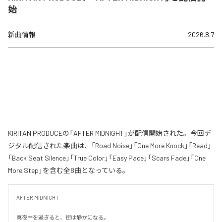
始
新曲情報
2026.8.7
KIRITAN PRODUCEの「AFTER MIDNIGHT」が配信開始された。今回デ
ジタル配信された楽曲は、「Road Noise」「One More Knock」「Read」
「Back Seat Silence」「True Color」「Easy Pace」「Scars Fade」「One
More Step」を含む全8曲となっている。
AFTER MIDNIGHT

真夜中を過ぎると、街は静かになる。
