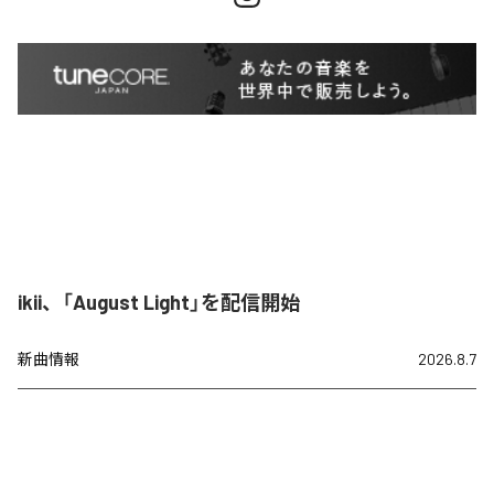
ikii、「August Light」を配信開始
新曲情報
2026.8.7