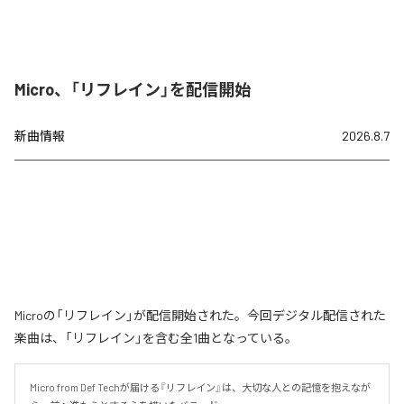
Micro、「リフレイン」を配信開始
新曲情報
2026.8.7
Microの「リフレイン」が配信開始された。今回デジタル配信された
楽曲は、「リフレイン」を含む全1曲となっている。
Micro from Def Techが届ける『リフレイン』は、大切な人との記憶を抱えなが