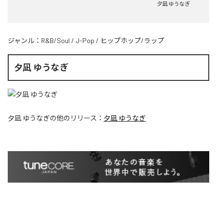
夕凪 ゆうなぎ
ジャンル：
R&B/Soul
/
J-Pop
/
ヒップホップ/ラップ
夕凪 ゆうなぎ
夕凪 ゆうなぎ
の他のリリース：
夕凪 ゆうなぎ