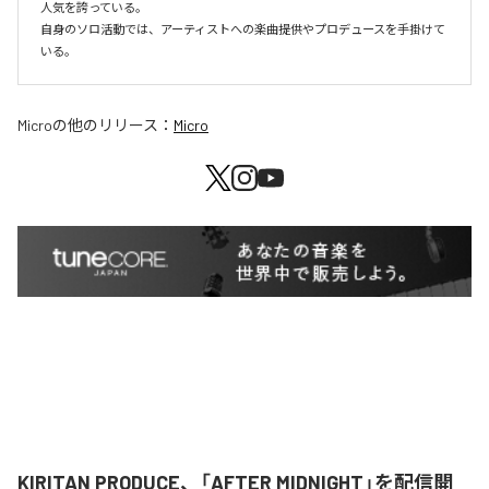
人気を誇っている。

自身のソロ活動では、アーティストへの楽曲提供やプロデュースを手掛けて
いる。
Micro
の他のリリース：
Micro
KIRITAN PRODUCE、「AFTER MIDNIGHT」を配信開