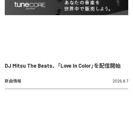
DJ Mitsu The Beats、「Love In Color」を配信開始
新曲情報
2026.8.7