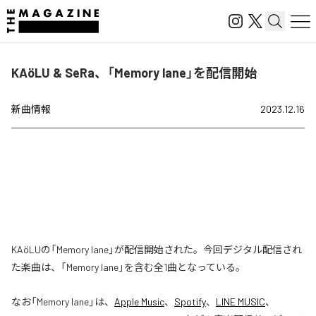
KAöLU & SeRa、「Memory lane」を配信開始
新曲情報
2023.12.16
KAöLUの「Memory lane」が配信開始された。今回デジタル配信され
た楽曲は、「Memory lane」を含む全1曲となっている。
なお「
Memory lane
」は、
Apple Music
、
Spotify
、
LINE MUSIC
、