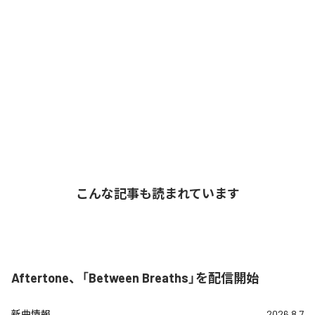
こんな記事も読まれています
Aftertone、「Between Breaths」を配信開始
新曲情報
2026.8.7