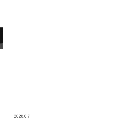
2026.8.7