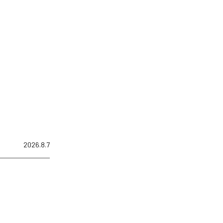
2026.8.7