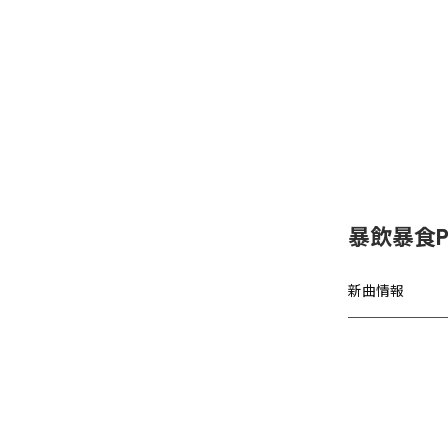
暴飲暴食P
新曲情報