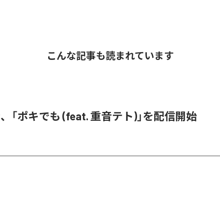
こんな記事も読まれています
、「ポキでも (feat. 重音テト)」を配信開始