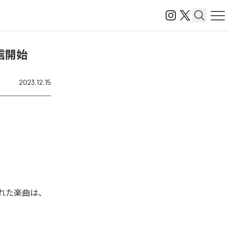
配信開始
2023.12.15
された楽曲は、