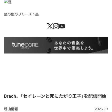
是
の他のリリース：
是
Drach、「セイレーンと死にたがり王子」を配信開始
新曲情報
2026.8.7