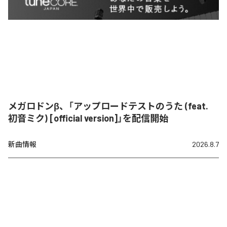
メガロドンβ、「アップロードテストのうた (feat.
初音ミク) [official version]」を配信開始
新曲情報
2026.8.7