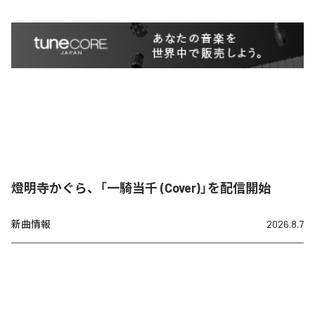
燈明寺かぐら、「一騎当千 (Cover)」を配信開始
新曲情報
2026.8.7