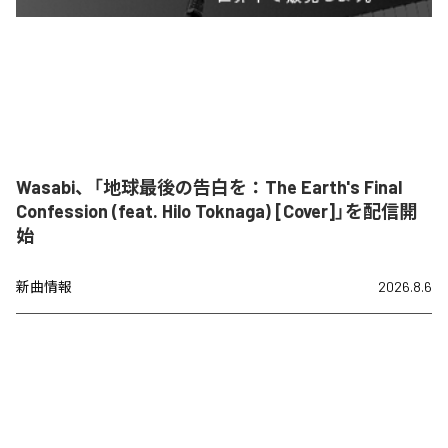
Wasabi、「地球最後の告白を：The Earth's Final
Confession (feat. Hilo Toknaga) [Cover]」を配信開
始
新曲情報
2026.8.6