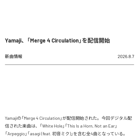
Yamaji、「Merge 4 Circulation」を配信開始
新曲情報
2026.8.7
Yamajiの「Merge 4 Circulation」が配信開始された。今回デジタル配
信された楽曲は、「White Hole」「This Is a Horn, Not an Ear」
「Arpeggio」「asagi (feat. 初音ミク)」を含む全4曲となっている。