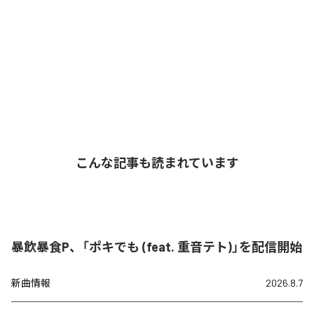
こんな記事も読まれています
暴飲暴食P、「ポキでも (feat. 重音テト)」を配信開始
新曲情報
2026.8.7