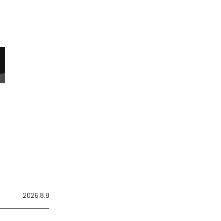
2026.8.8