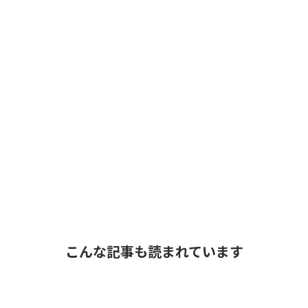
こんな記事も読まれています