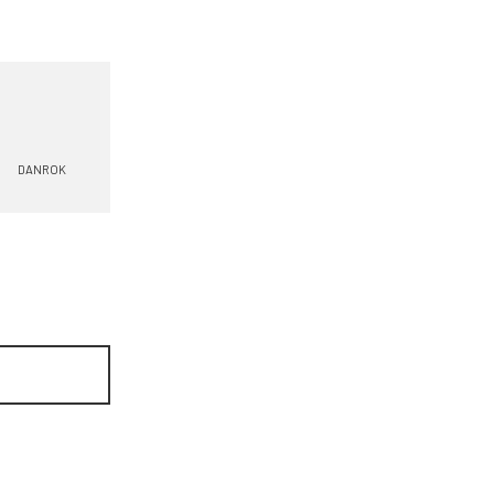
DANROK