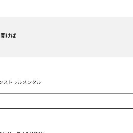
を開けば
ンストゥルメンタル