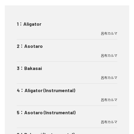
1
：
Aligator
呂布カルマ
2
：
Asotaro
呂布カルマ
3
：
Bakasai
呂布カルマ
4
：
Aligator (Instrumental)
呂布カルマ
5
：
Asotaro (Instrumental)
呂布カルマ