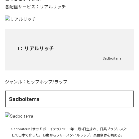
各配信サービス：
リアルリッチ
1
：
リアルリッチ
Sadboiterra
ジャンル：
ヒップホップ/ラップ
Sadboiterra
Sadboiterra（サッドボーイテラ） 2000年10月3日生まれ、日系ブラジル人と
して日本で育った。 13歳からフリースタイルラップ、楽曲制作を初める。 