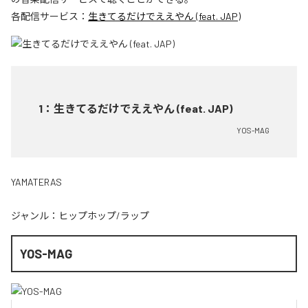
各配信サービス：
生きてるだけでええやん (feat. JAP)
1
：
生きてるだけでええやん (feat. JAP)
YOS-MAG
YAMATERAS
ジャンル：
ヒップホップ/ラップ
YOS-MAG