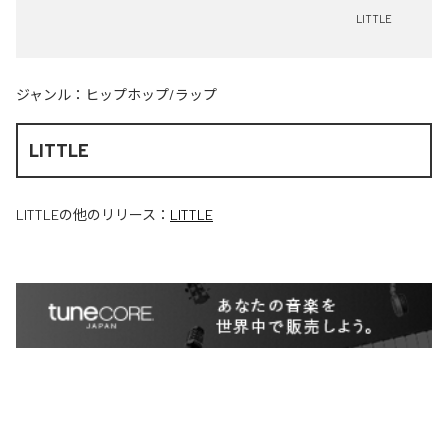
LITTLE
ジャンル：
ヒップホップ/ラップ
LITTLE
LITTLE
の他のリリース：
LITTLE