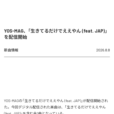
YOS-MAG、「生きてるだけでええやん (feat. JAP)」
を配信開始
新曲情報
2026.8.8
YOS-MAGの「生きてるだけでええやん (feat. JAP)」が配信開始され
た。今回デジタル配信された楽曲は、「生きてるだけでええやん
(feat. JAP)」を含む全1曲となっている。