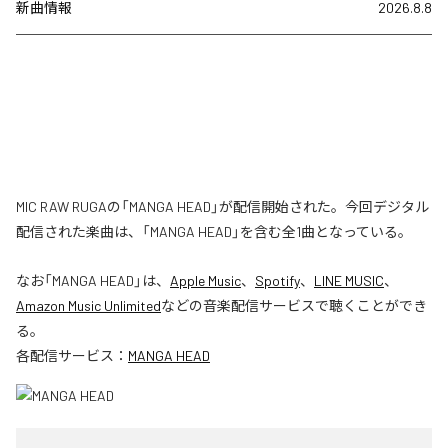
新曲情報
2026.8.8
MIC RAW RUGAの「MANGA HEAD」が配信開始された。今回デジタル
配信された楽曲は、「MANGA HEAD」を含む全1曲となっている。
なお「
MANGA HEAD
」は、
Apple Music
、
Spotify
、
LINE MUSIC
、
Amazon Music Unlimited
などの音楽配信サービスで聴くことができ
る。
各配信サービス：
MANGA HEAD