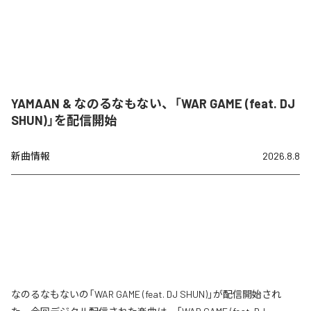
YAMAAN & なのるなもない、「WAR GAME (feat. DJ
SHUN)」を配信開始
新曲情報
2026.8.8
なのるなもないの「WAR GAME (feat. DJ SHUN)」が配信開始され