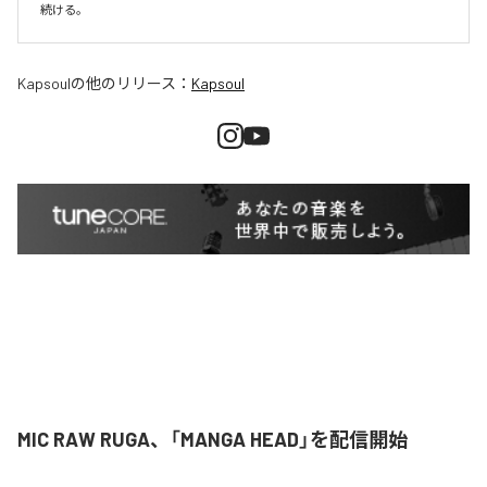
続ける。
Kapsoul
の他のリリース：
Kapsoul
MIC RAW RUGA、「MANGA HEAD」を配信開始