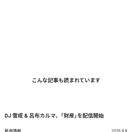
こんな記事も読まれています
DJ 雪成 & 呂布カルマ、「財産」を配信開始
新曲情報
2026.8.8