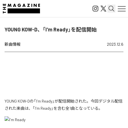
YOUNG KOW-D、「I'm Ready」を配信開始
新曲情報
2023.12.6
YOUNG KOW-Dの「I'm Ready」が配信開始された。今回デジタル配信
された楽曲は、「I'm Ready」を含む全1曲となっている。