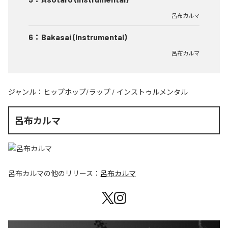
呂布カルマ
6
：
Bakasai (Instrumental)
呂布カルマ
ジャンル：
ヒップホップ/ラップ
/
インストゥルメンタル
呂布カルマ
呂布カルマ
の他のリリース：
呂布カルマ