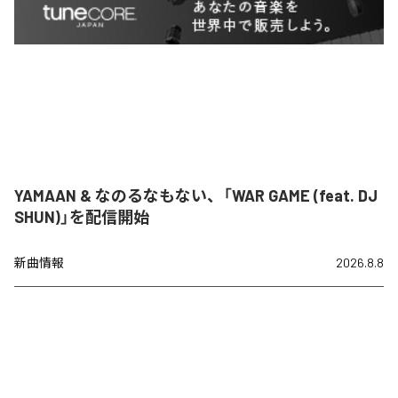
YAMAAN & なのるなもない、「WAR GAME (feat. DJ
SHUN)」を配信開始
新曲情報
2026.8.8