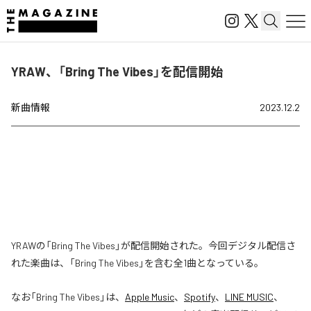
YRAW、「Bring The Vibes」を配信開始
新曲情報
2023.12.2
YRAWの「Bring The Vibes」が配信開始された。今回デジタル配信さ
れた楽曲は、「Bring The Vibes」を含む全1曲となっている。
なお「
Bring The Vibes
」は、
Apple Music
、
Spotify
、
LINE MUSIC
、