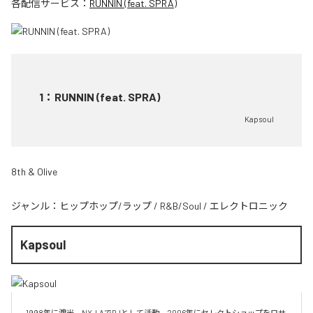
各配信サービス：
RUNNIN (feat. SPRA)
1
：
RUNNIN (feat. SPRA)
Kapsoul
8th & Olive
ジャンル：
ヒップホップ/ラップ
/
R&B/Soul
/
エレクトロニック
Kapsoul
1998年に渡米、NY  LAでDJとして活動。2006年にセレクトショップをロサ