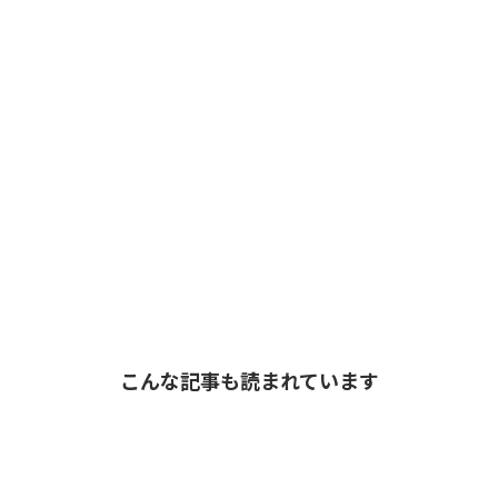
こんな記事も読まれています