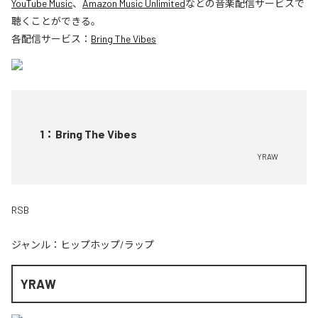
YouTube Music
、
Amazon Music Unlimited
などの音楽配信サービスで
聴くことができる。
各配信サービス：
Bring The Vibes
1
：
Bring The Vibes
YRAW
RSB
ジャンル：
ヒップホップ/ラップ
YRAW