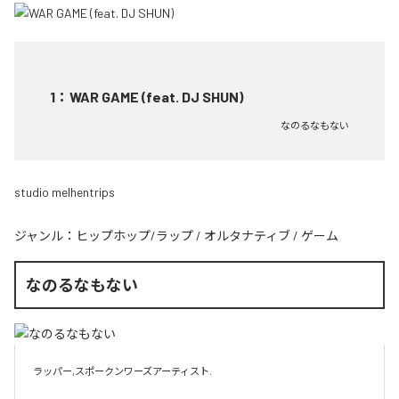
1
：
WAR GAME (feat. DJ SHUN)
なのるなもない
studio melhentrips
ジャンル：
ヒップホップ/ラップ
/
オルタナティブ
/
ゲーム
なのるなもない
ラッパー,スポークンワーズアーティスト.
