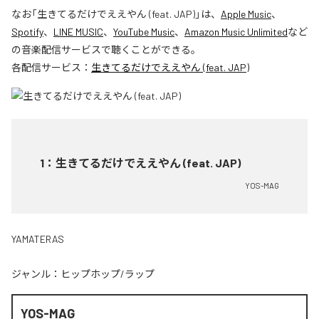
なお「
生きてるだけでええやん (feat. JAP)
」は、
Apple Music
、
Spotify
、
LINE MUSIC
、
YouTube Music
、
Amazon Music Unlimited
など
の音楽配信サービスで聴くことができる。
各配信サービス：
生きてるだけでええやん (feat. JAP)
1
：
生きてるだけでええやん (feat. JAP)
YOS-MAG
YAMATERAS
ジャンル：
ヒップホップ/ラップ
YOS-MAG