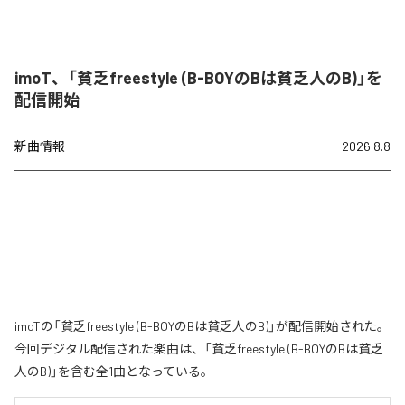
imoT、「貧乏freestyle (B-BOYのBは貧乏人のB)」を
配信開始
新曲情報
2026.8.8
imoTの「貧乏freestyle (B-BOYのBは貧乏人のB)」が配信開始された。
今回デジタル配信された楽曲は、「貧乏freestyle (B-BOYのBは貧乏
人のB)」を含む全1曲となっている。