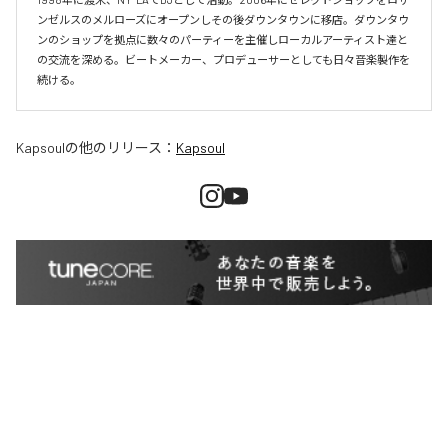
ンゼルスのメルローズにオープンしその後ダウンタウンに移店。ダウンタウ
ンのショップを拠点に数々のパーティーを主催しローカルアーティスト達と
の交流を深める。ビートメーカー、プロデューサーとしても日々音楽製作を
続ける。
Kapsoul
の他のリリース：
Kapsoul