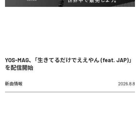
YOS-MAG、「生きてるだけでええやん (feat. JAP)」
を配信開始
新曲情報
2026.8.8