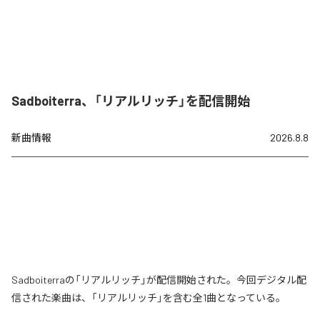
Sadboiterra、「リアルリッチ」を配信開始
新曲情報
2026.8.8
Sadboiterraの「リアルリッチ」が配信開始された。今回デジタル配
信された楽曲は、「リアルリッチ」を含む全1曲となっている。