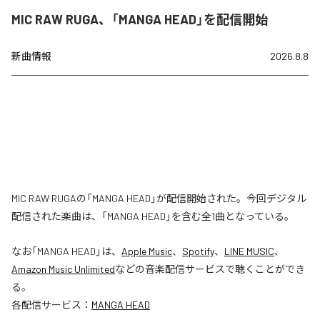
MIC RAW RUGA、「MANGA HEAD」を配信開始
新曲情報
2026.8.8
MIC RAW RUGAの「MANGA HEAD」が配信開始された。今回デジタル
配信された楽曲は、「MANGA HEAD」を含む全1曲となっている。
なお「
MANGA HEAD
」は、
Apple Music
、
Spotify
、
LINE MUSIC
、
Amazon Music Unlimited
などの音楽配信サービスで聴くことができ
る。
各配信サービス：
MANGA HEAD