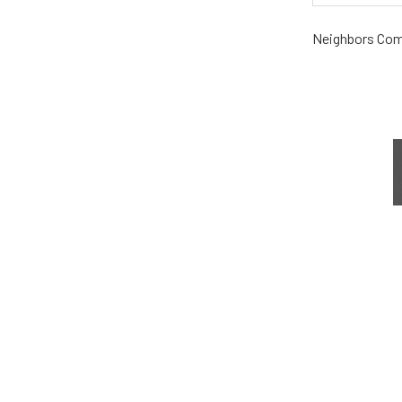
Neighbors Com