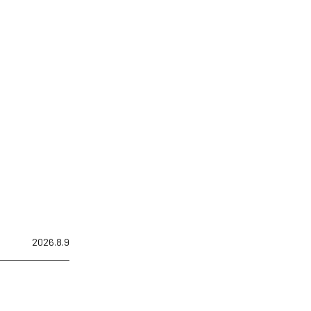
2026.8.9