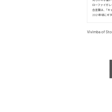
ローファイガレ
合言葉は、「キャ
2021年頃に
Vivimba of Sto