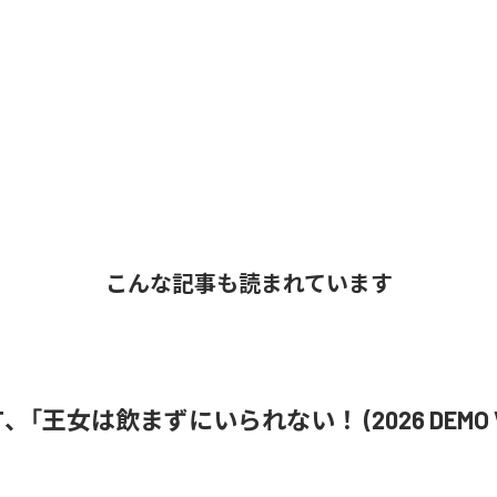
こんな記事も読まれています
i ST、「王女は飲まずにいられない！ (2026 DEMO V