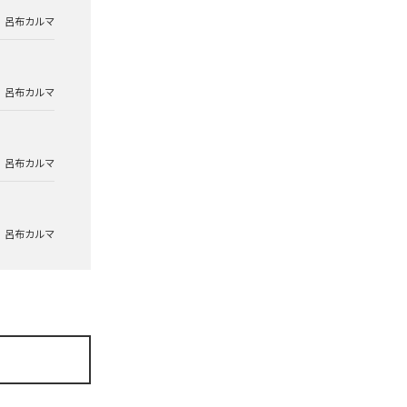
呂布カルマ
呂布カルマ
呂布カルマ
呂布カルマ