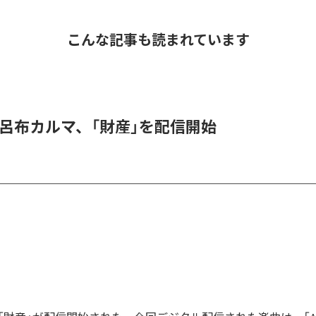
こんな記事も読まれています
 & 呂布カルマ、「財産」を配信開始