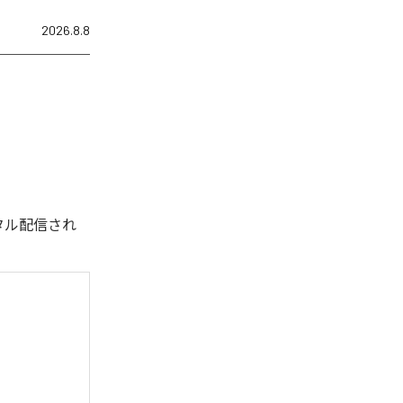
2026.8.8
デジタル配信され