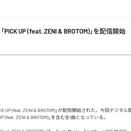
PICK UP (feat. ZENI & BROTOM)」を配信開始
ICK UP (feat. ZENI & BROTOM)」が配信開始された。今回デ
P (feat. ZENI & BROTOM)」を含む全1曲となっている。