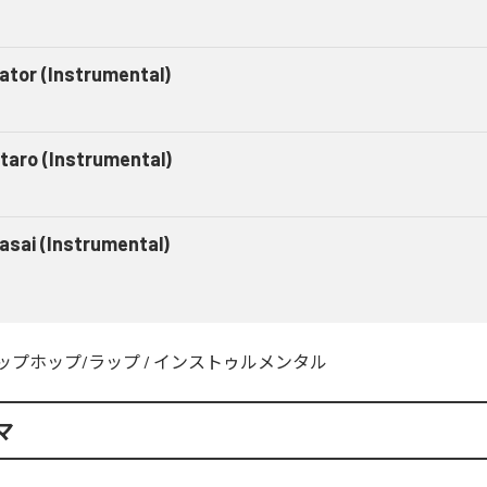
gator (Instrumental)
taro (Instrumental)
asai (Instrumental)
ップホップ/ラップ
/
インストゥルメンタル
マ