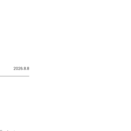
2026.8.8