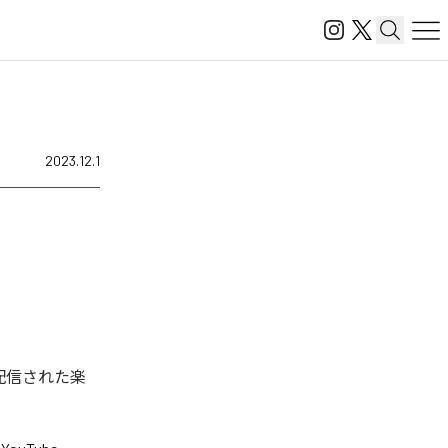
2023.12.1
ジタル配信された楽