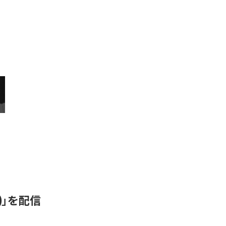
N)」を配信