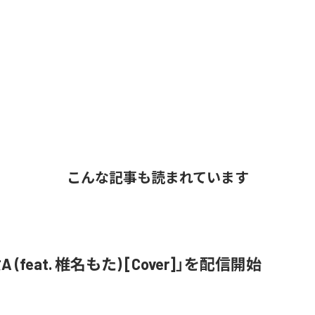
こんな記事も読まれています
 (feat. 椎名もた) [Cover]」を配信開始