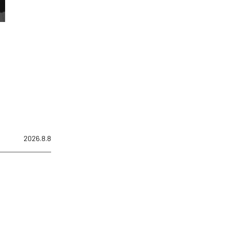
2026.8.8