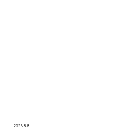
2026.8.8