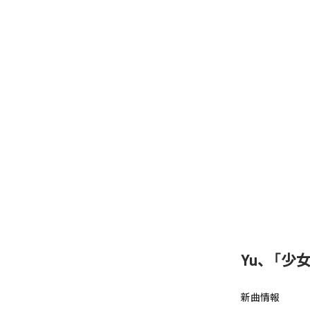
Yu、「少女A
新曲情報