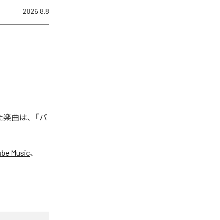
2026.8.8
れた楽曲は、「バ
ube Music
、