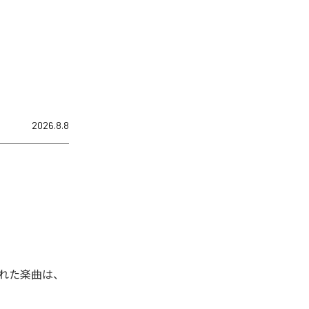
2026.8.8
信された楽曲は、