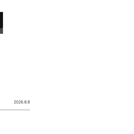
2026.8.8