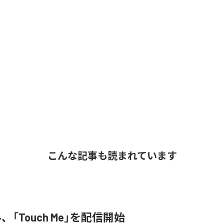
こんな記事も読まれています
3N4、「Touch Me」を配信開始