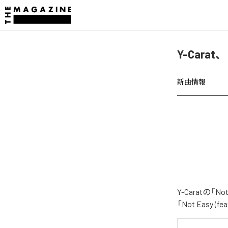
Y-Carat、
新曲情報
Y-Caratの「
「Not Easy 