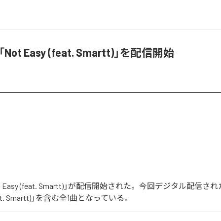
「Not Easy (feat. Smartt)」を配信開始
Not Easy (feat. Smartt)」が配信開始された。今回デジタル配信
(feat. Smartt)」を含む全1曲となっている。