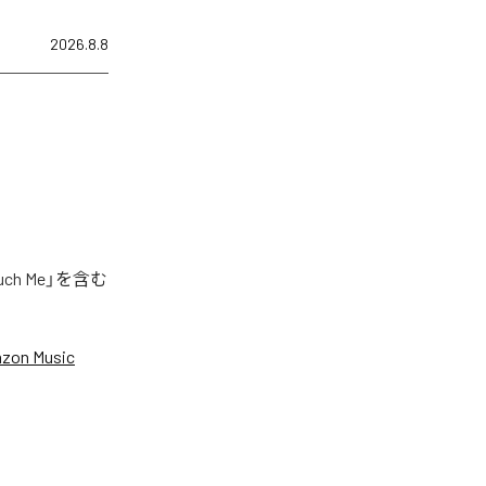
2026.8.8
h Me」を含む
zon Music