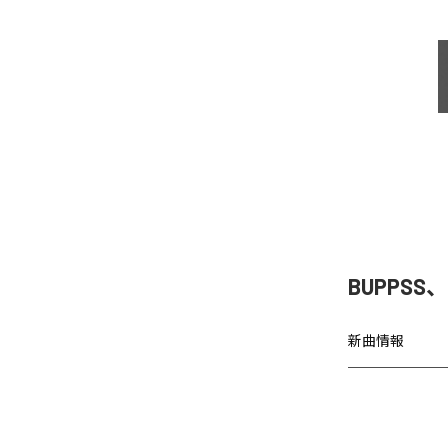
BUPPSS、
新曲情報