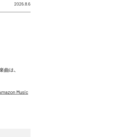
2026.8.6
れた楽曲は、
Amazon Music