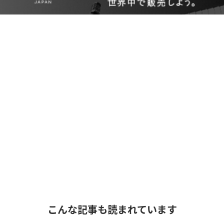
こんな記事も読まれています