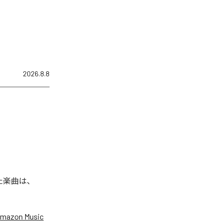
2026.8.8
された楽曲は、
mazon Music