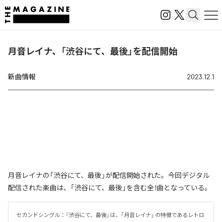
月音レイナ、「渋谷にて、最後」を配信開始
新曲情報
2023.12.1
月音レイナの「渋谷にて、最後」が配信開始された。今回デジタル
配信された楽曲は、「渋谷にて、最後」を含む全1曲となっている。
セカンドシングル：『渋谷にて、最後』は、「月音レイナ」 の特徴であるレトロ