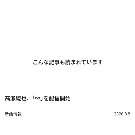
こんな記事も読まれています
高瀬統也、「∞」を配信開始
新曲情報
2026.8.8