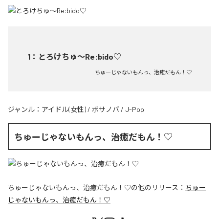
1
：
とろけちゅ〜Re:bido♡
ちゅーじゃないもんっ、治癒だもん！♡
ジャンル：
アイドル(女性)
/
ボサノバ
/
J-Pop
ちゅーじゃないもんっ、治癒だもん！♡
ちゅーじゃないもんっ、治癒だもん！♡
の他のリリース：
ちゅー
じゃないもんっ、治癒だもん！♡