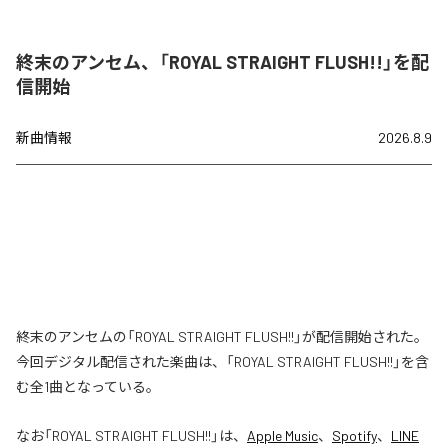
終末のアンセム、「ROYAL STRAIGHT FLUSH!!」を配
信開始
新曲情報
2026.8.9
終末のアンセムの「ROYAL STRAIGHT FLUSH!!」が配信開始された。
今回デジタル配信された楽曲は、「ROYAL STRAIGHT FLUSH!!」を含
む全1曲となっている。
なお「
ROYAL STRAIGHT FLUSH!!
」は、
Apple Music
、
Spotify
、
LINE