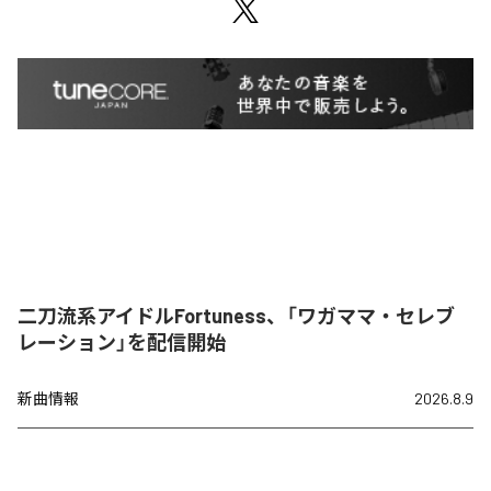
二刀流系アイドルFortuness、「ワガママ・セレブ
レーション」を配信開始
新曲情報
2026.8.9