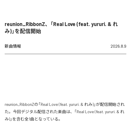
reunion_RibbonZ、「Real Love (feat. yururi. & れ
み)」を配信開始
新曲情報
2026.8.9
reunion_RibbonZの「Real Love (feat. yururi. & れみ)」が配信開始され
た。今回デジタル配信された楽曲は、「Real Love (feat. yururi. & れ
み)」を含む全1曲となっている。