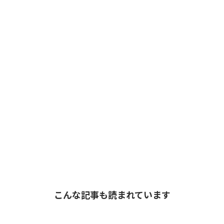
こんな記事も読まれています