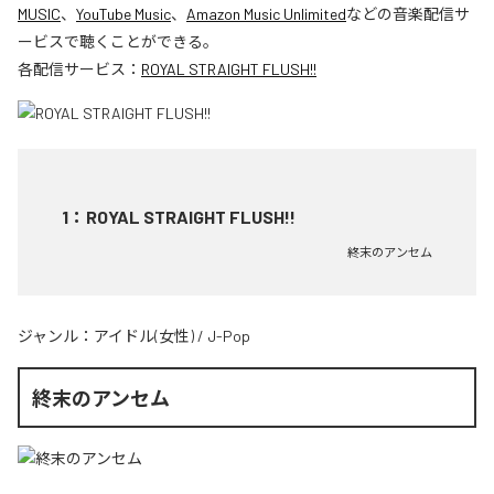
MUSIC
、
YouTube Music
、
Amazon Music Unlimited
などの音楽配信サ
ービスで聴くことができる。
各配信サービス：
ROYAL STRAIGHT FLUSH!!
1
：
ROYAL STRAIGHT FLUSH!!
終末のアンセム
ジャンル：
アイドル(女性)
/
J-Pop
終末のアンセム