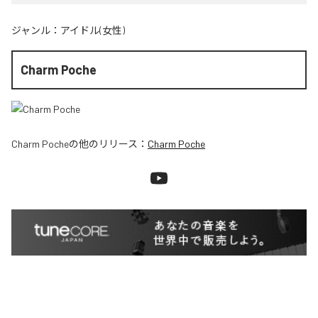
ジャンル：
アイドル(女性)
Charm Poche
Charm Poche
の他のリリース：
Charm Poche