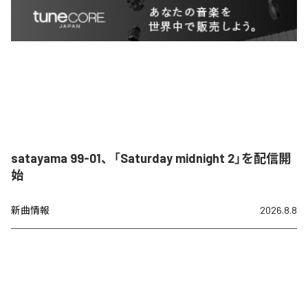
satayama 99-01、「Saturday midnight 2」を配信開
始
新曲情報
2026.8.8