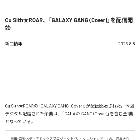
Cu Sith★ROAR、「GALAXY GANG (Cover)」を配信開
始
新曲情報
2026.8.8
Cu Sith★ROARの「GALAXY GANG (Cover)」が配信開始された。今回
デジタル配信された楽曲は、「GALAXY GANG (Cover)」を含む全1曲
となっている。
声優×音楽メディアミックスプロジェクト『リ・クレシェンド！』の、浅倉大介