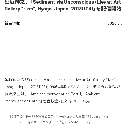
延近輝之、「Sediment via Unconscious (Live at Art
Gallery “rizm”, Hyogo, Japan, 20131103)」を配信開始
新曲情報
2026.8.7
延近輝之の「Sediment via Unconscious (Live at Art Gallery “rizm”,
Hyogo, Japan, 20131103)」が配信開始された。今回デジタル配信さ
れた楽曲は、「Ambient Improvisation Part.1」「Ambient
Improvisation Part.2」を含む全2曲となっている。
2013年に伊野亘輝の写真とコラボレーションした展覧会「Sediment via 
Unconscious」のオープニングライブをデジタルリリース。