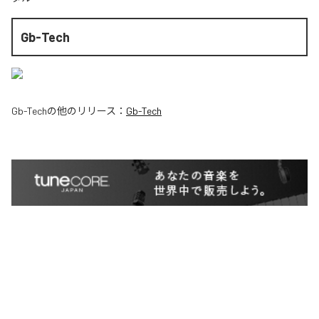
Gb-Tech
Gb-Tech
の他のリリース：
Gb-Tech