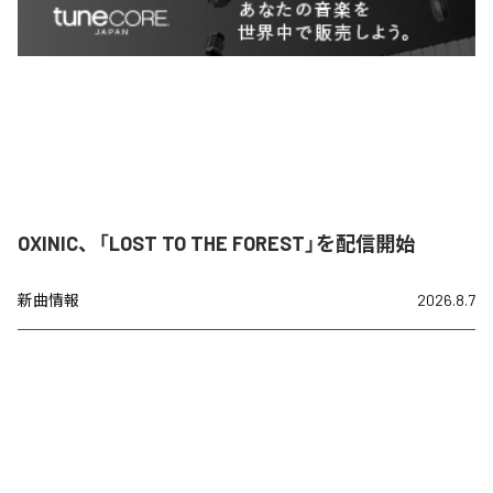
OXINIC、「LOST TO THE FOREST」を配信開始
新曲情報
2026.8.7