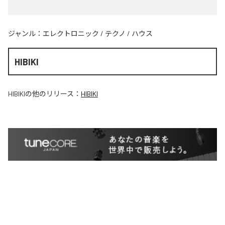
ジャンル：
エレクトロニック
/
テクノ
/
ハウス
HIBIKI
HIBIKI
の他のリリース：
HIBIKI