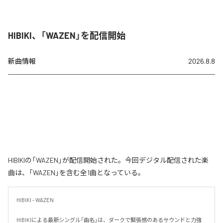
HIBIKI、「WAZEN」を配信開始
新曲情報
2026.8.8
HIBIKIの「WAZEN」が配信開始された。今回デジタル配信された楽
曲は、「WAZEN」を含む全1曲となっている。
HIBIKI - WAZEN

HIBIKIによる最新シングル「曲名」は、ダークで緊張感のあるサウンドと力強