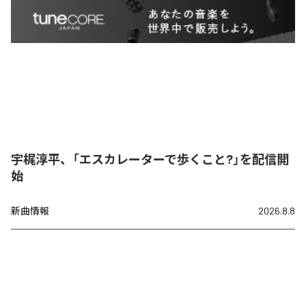
宇梶淳平、「エスカレーターで歩くこと?」を配信開
始
新曲情報
2026.8.8