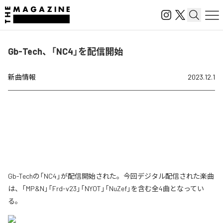
Gb-Tech、「NC4」を配信開始
新曲情報
2023.12.1
Gb-Techの「NC4」が配信開始された。今回デジタル配信された楽曲
は、「MP&N」「Frd-v23」「NYOT」「NuZef」を含む全4曲となってい
る。