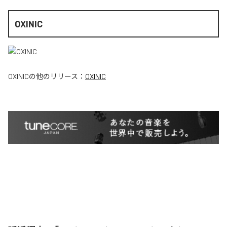
OXINIC
OXINIC
の他のリリース：
OXINIC