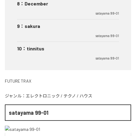
8
：
December
satayama 99-01
9
：
sakura
satayama 99-01
10
：
tinnitus
satayama 99-01
FUTURE TRAX
ジャンル：
エレクトロニック
/
テクノ
/
ハウス
satayama 99-01