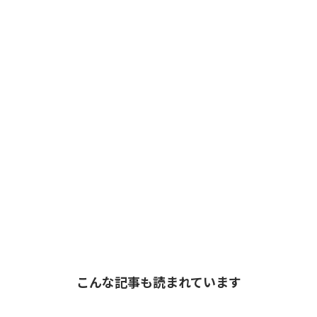
こんな記事も読まれています