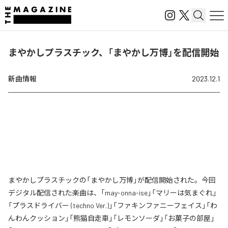
まやかしプラスチック、「まやかし万博」を配信開始
新曲情報
2023.12.1
まやかしプラスチックの「まやかし万博」が配信開始された。今回
デジタル配信された楽曲は、「may-onna-ise」「マリーは気まぐれ」
「プラスドライバー (techno Ver.)」「ファキンファニーフェイス」「わ
んわんクッション」「熊猫自走車」「レモンソーダ」「お菓子の部屋」