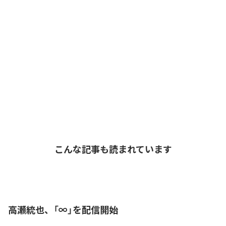
こんな記事も読まれています
高瀬統也、「∞」を配信開始