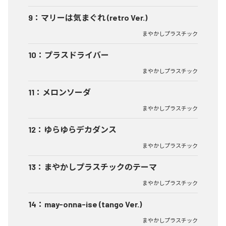
9
：
マリーは気まぐれ (retro Ver.)
まやかしプラスチック
10
：
プラスドライバー
まやかしプラスチック
11
：
メロンソーダ
まやかしプラスチック
12
：
ゆらゆらデカダンス
まやかしプラスチック
13
：
まやかしプラスチックのテーマ
まやかしプラスチック
14
：
may-onna-ise (tango Ver.)
まやかしプラスチック