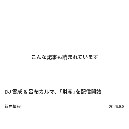
こんな記事も読まれています
DJ 雪成 & 呂布カルマ、「財産」を配信開始
新曲情報
2026.8.8