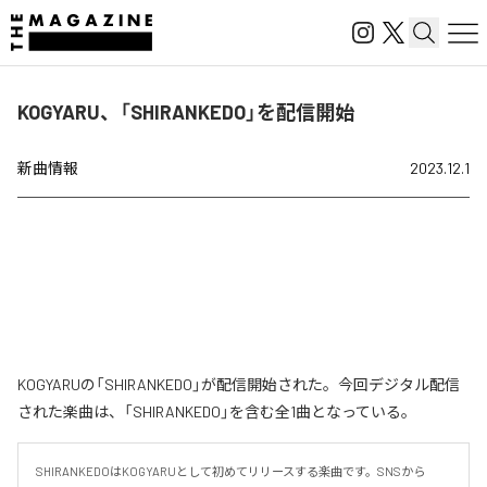
KOGYARU、「SHIRANKEDO」を配信開始
新曲情報
2023.12.1
KOGYARUの「SHIRANKEDO」が配信開始された。今回デジタル配信
された楽曲は、「SHIRANKEDO」を含む全1曲となっている。
SHIRANKEDOはKOGYARUとして初めてリリースする楽曲です。SNSから