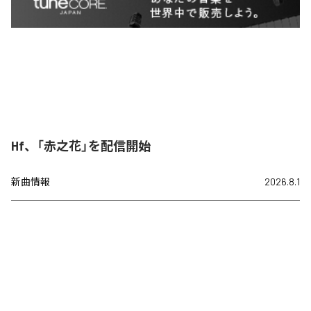
Hf、「赤之花」を配信開始
新曲情報
2026.8.1