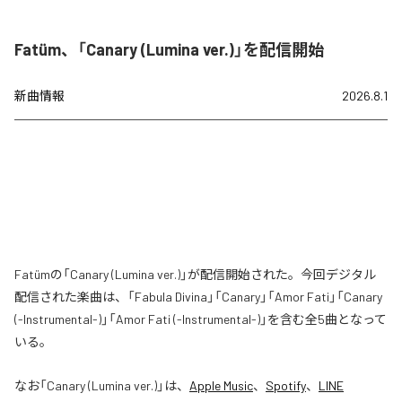
Fatüm、「Canary (Lumina ver.)」を配信開始
新曲情報
2026.8.1
Fatümの「Canary (Lumina ver.)」が配信開始された。今回デジタル
配信された楽曲は、「Fabula Divina」「Canary」「Amor Fati」「Canary
(-Instrumental-)」「Amor Fati (-Instrumental-)」を含む全5曲となって
いる。
なお「
Canary (Lumina ver.)
」は、
Apple Music
、
Spotify
、
LINE