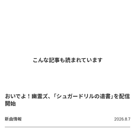
こんな記事も読まれています
おいでよ！幽霊ズ、「シュガードリルの遺書」を配信
開始
新曲情報
2026.8.7