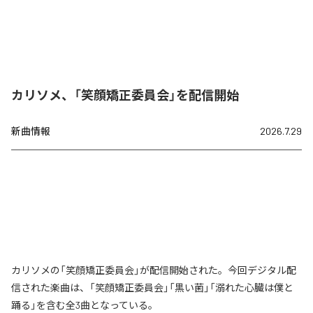
カリソメ、「笑顔矯正委員会」を配信開始
新曲情報
2026.7.29
カリソメの「笑顔矯正委員会」が配信開始された。今回デジタル配
信された楽曲は、「笑顔矯正委員会」「黒い菌」「溺れた心臓は僕と
踊る」を含む全3曲となっている。