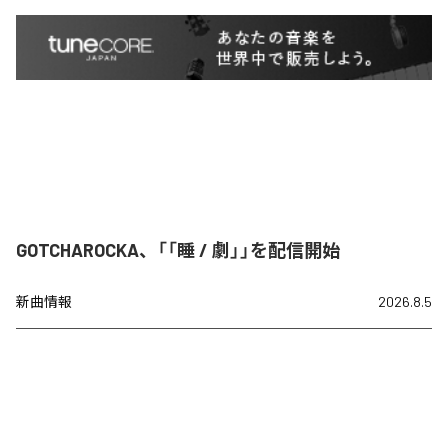
GOTCHAROCKA、「「睡 / 劇」」を配信開始
新曲情報
2026.8.5