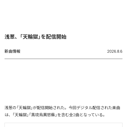
浅葱、「天輪獄」を配信開始
新曲情報
2026.8.6
浅葱の「天輪獄」が配信開始された。今回デジタル配信された楽曲
は、「天輪獄」「黒琉烏異怒蘇」を含む全2曲となっている。