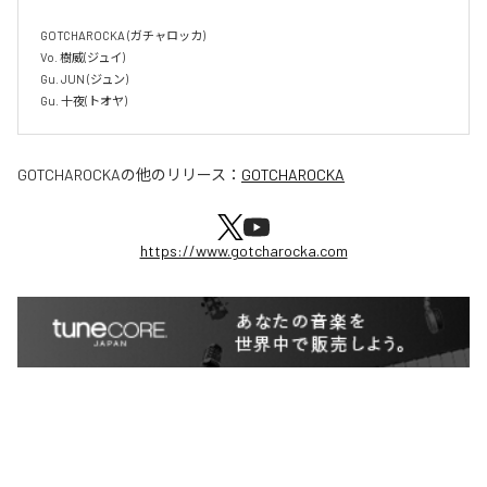
GOTCHAROCKA (ガチャロッカ)

Vo. 樹威(ジュイ)

Gu. JUN (ジュン)

GOTCHAROCKA
の他のリリース：
GOTCHAROCKA
https://www.gotcharocka.com