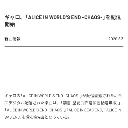
ギャロ、「ALICE IN WORLD'S END -CHAOS-」を配信
開始
新曲情報
2026.8.3
ギャロの「ALICE IN WORLD'S END -CHAOS-」が配信開始された。今
回デジタル配信された楽曲は、「禁書-皇紀弐仟陸佰捌拾陸年版-」
「ALICE IN WORLD'S END -CHAOS-」「ALICE IN DEAD END」「ALICE IN
BAD END」を含む全4曲となっている。