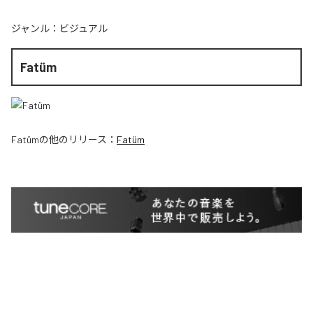
ジャンル：
ビジュアル
Fatüm
Fatüm
の他のリリース：
Fatüm