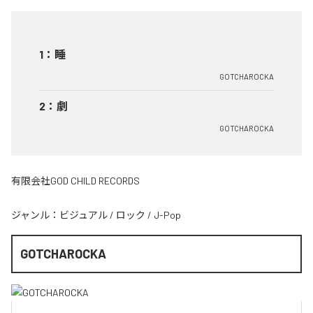
1
：
睡
GOTCHAROCKA
2
：
劇
GOTCHAROCKA
有限会社GOD CHILD RECORDS
ジャンル：
ビジュアル
/
ロック
/
J-Pop
GOTCHAROCKA