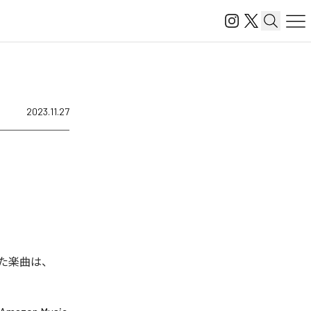
2023.11.27
された楽曲は、