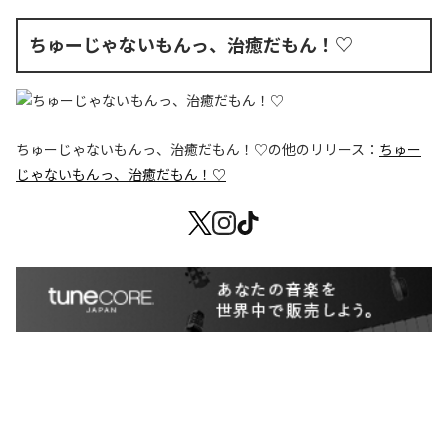
ちゅーじゃないもんっ、治癒だもん！♡
ちゅーじゃないもんっ、治癒だもん！♡
の他のリリース：
ちゅー
じゃないもんっ、治癒だもん！♡