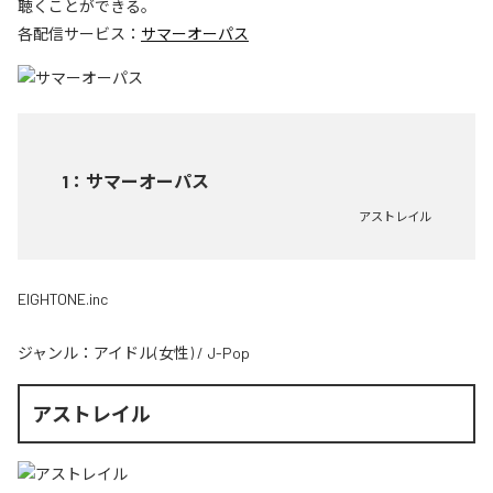
聴くことができる。
各配信サービス：
サマーオーパス
1
：
サマーオーパス
アストレイル
EIGHTONE.inc
ジャンル：
アイドル(女性)
/
J-Pop
アストレイル