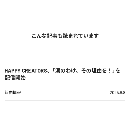
こんな記事も読まれています
HAPPY CREATORS、「涙のわけ、その理由を！」を
配信開始
新曲情報
2026.8.8