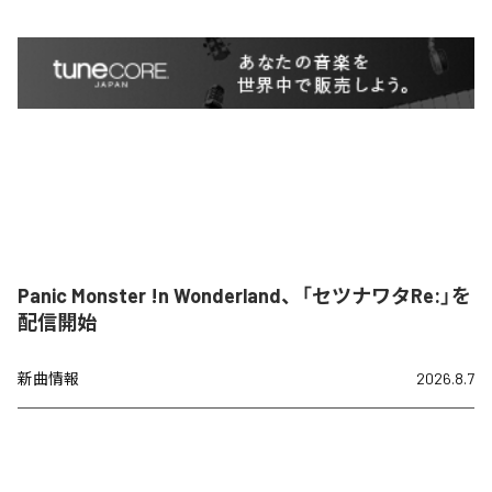
Panic Monster !n Wonderland、「セツナワタRe:」を
配信開始
新曲情報
2026.8.7