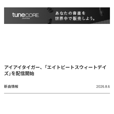
アイアイタイガー、「エイトビートスウィートデイ
ズ」を配信開始
新曲情報
2026.8.6