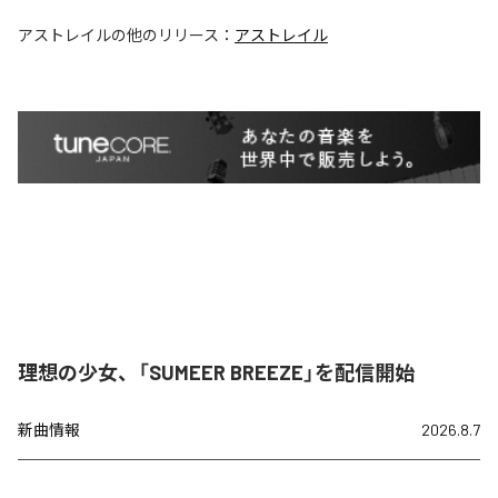
アストレイル
の他のリリース：
アストレイル
理想の少女、「SUMEER BREEZE」を配信開始
新曲情報
2026.8.7