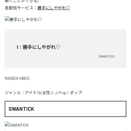
聴くことができる。
各配信サービス：
勝手にしやがれ♡
1
：
勝手にしやがれ♡
SWANTICK
MAIDEN VIBES
ジャンル：
アイドル(女性)
/
J-Pop
/
ポップ
SWANTICK