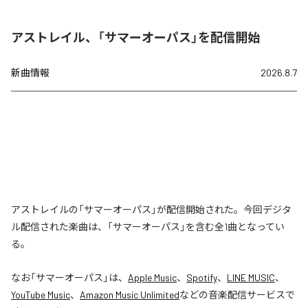
アストレイル、「サマーオーパス」を配信開始
新曲情報
2026.8.7
アストレイルの「サマーオーパス」が配信開始された。今回デジタ
ル配信された楽曲は、「サマーオーパス」を含む全1曲となってい
る。
なお「
サマーオーパス
」は、
Apple Music
、
Spotify
、
LINE MUSIC
、
YouTube Music
、
Amazon Music Unlimited
などの音楽配信サービスで