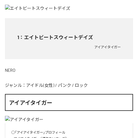
1
：
エイトビートスウィートデイズ
アイアイタイガー
NERO
ジャンル：
アイドル(女性)
/
パンク
/
ロック
アイアイタイガー
◯「アイアイタイガー」プロフィール
