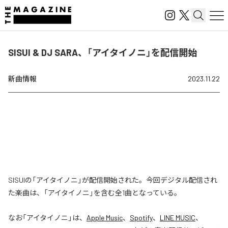
SISUI & DJ SARA、「アイタイノニ」を配信開始
新曲情報
2023.11.22
SISUIの「アイタイノニ」が配信開始された。今回デジタル配信され
た楽曲は、「アイタイノニ」を含む全1曲となっている。
なお「
アイタイノニ
」は、
Apple Music
、
Spotify
、
LINE MUSIC
、