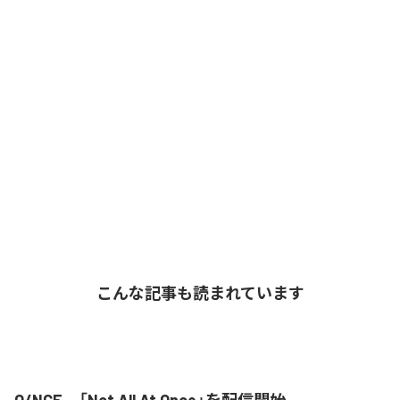
こんな記事も読まれています