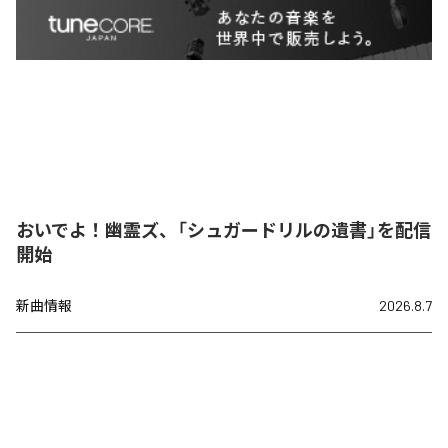
おいでよ！幽霊ズ、「シュガードリルの遺書」を配信
開始
新曲情報
2026.8.7