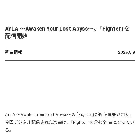
AYLA ～Awaken Your Lost Abyss～、「Fighter」を
配信開始
新曲情報
2026.8.9
AYLA ～Awaken Your Lost Abyss～の「Fighter」が配信開始された。
今回デジタル配信された楽曲は、「Fighter」を含む全1曲となってい
る。