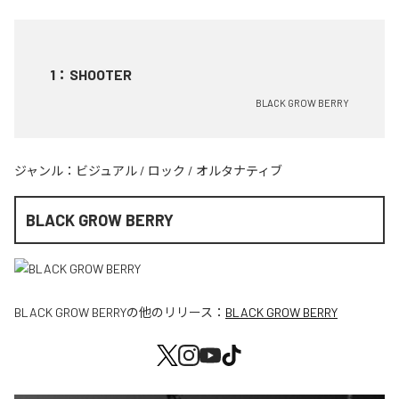
1
：
SHOOTER
BLACK GROW BERRY
ジャンル：
ビジュアル
/
ロック
/
オルタナティブ
BLACK GROW BERRY
BLACK GROW BERRY
の他のリリース：
BLACK GROW BERRY