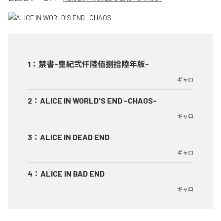
1
：
禁書-皇紀弐仟陸佰捌拾陸年版-
ギャロ
2
：
ALICE IN WORLD'S END -CHAOS-
ギャロ
3
：
ALICE IN DEAD END
ギャロ
4
：
ALICE IN BAD END
ギャロ