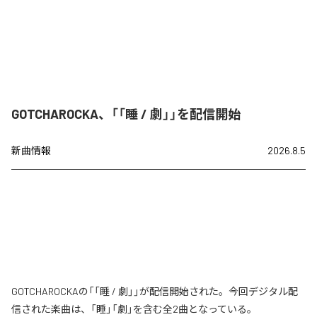
GOTCHAROCKA、「「睡 / 劇」」を配信開始
新曲情報
2026.8.5
GOTCHAROCKAの「「睡 / 劇」」が配信開始された。今回デジタル配
信された楽曲は、「睡」「劇」を含む全2曲となっている。