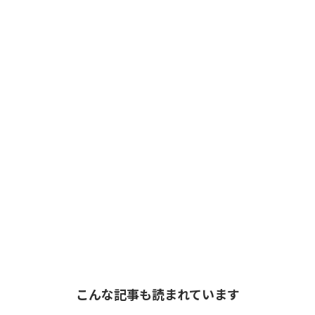
こんな記事も読まれています