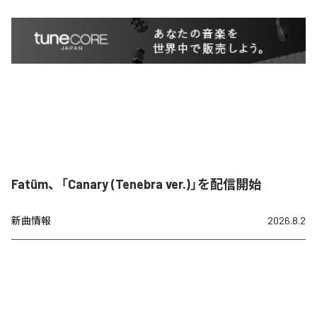
Fatüm、「Canary (Tenebra ver.)」を配信開始
新曲情報
2026.8.2