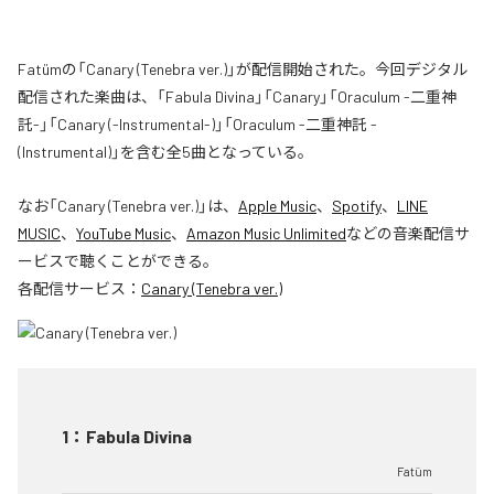
Fatümの「Canary (Tenebra ver.)」が配信開始された。今回デジタル
配信された楽曲は、「Fabula Divina」「Canary」「Oraculum -二重神
託-」「Canary (-Instrumental-)」「Oraculum -二重神託 -
(Instrumental)」を含む全5曲となっている。
なお「
Canary (Tenebra ver.)
」は、
Apple Music
、
Spotify
、
LINE
MUSIC
、
YouTube Music
、
Amazon Music Unlimited
などの音楽配信サ
ービスで聴くことができる。
各配信サービス：
Canary (Tenebra ver.)
1
：
Fabula Divina
Fatüm