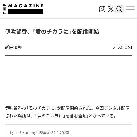
伊吹留香、「君のチカラに」を配信開始
新曲情報
2023.10.21
伊吹留香の「君のチカラに」が配信開始された。今回デジタル配信
された楽曲は、「君のチカラに」を含む全1曲となっている。
Lyrics & Music by 伊吹留香〔2014-2023〕
