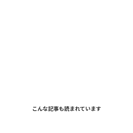
こんな記事も読まれています