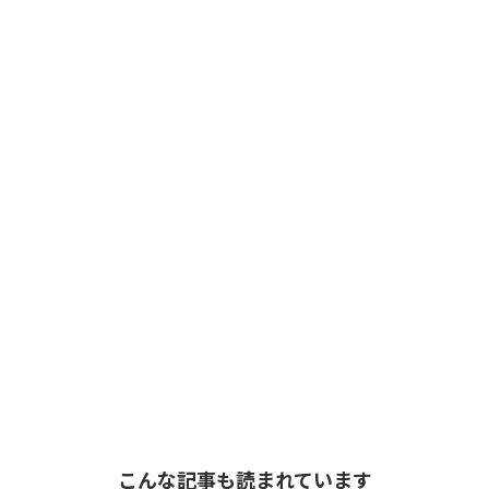
こんな記事も読まれています