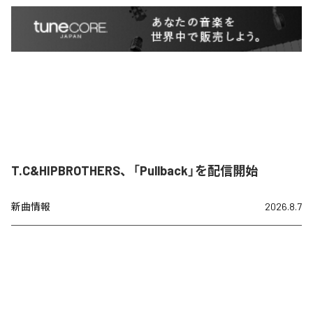
T.C&HIPBROTHERS、「Pullback」を配信開始
新曲情報
2026.8.7