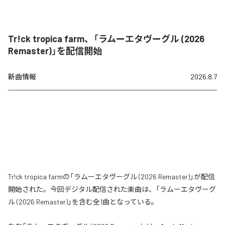
Tr!ck tropica farm、「ラムーエタヴーグル (2026
Remaster)」を配信開始
新曲情報
2026.8.7
Tr!ck tropica farmの「ラムーエタヴーグル (2026 Remaster)」が配信
開始された。今回デジタル配信された楽曲は、「ラムーエタヴーグ
ル (2026 Remaster)」を含む全1曲となっている。