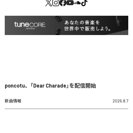
poncotu、「Dear Charade」を配信開始
新曲情報
2026.8.7