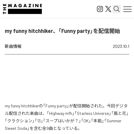
my funny hitchhiker、「Funny party」を配信開始
新曲情報
2023.10.1
my funny hitchhikerの「Funny party」が配信開始された。今回デジタ
ル配信された楽曲は、「Highway mfh」「Starless Universe」「風と花」
「クラクション」「13」「スープはいかが？」「OK」「本能」「Summer
Sweet Soda」を含む全9曲となっている。