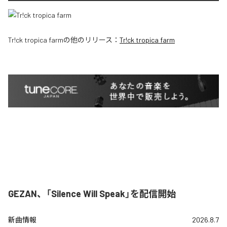
Tr!ck tropica farm
の他のリリース：
Tr!ck tropica farm
GEZAN、「Silence Will Speak」を配信開始
新曲情報
2026.8.7