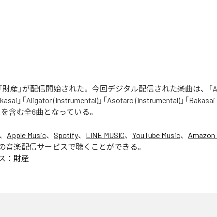
財産」が配信開始された。今回デジタル配信された楽曲は、「Aliga
asai」「Aligator (Instrumental)」「Asotaro (Instrumental)」「Bakasai
ntal)」を含む全6曲となっている。
は、
Apple Music
、
Spotify
、
LINE MUSIC
、
YouTube Music
、
Amazon 
の音楽配信サービスで聴くことができる。
ス：
財産