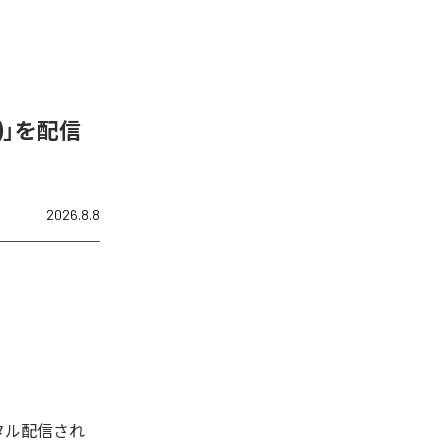
N)」を配信
2026.8.8
デジタル配信され