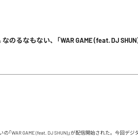
& なのるなもない、「WAR GAME (feat. DJ SHU
「WAR GAME (feat. DJ SHUN)」が配信開始された。今回