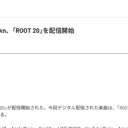
 Makn、「ROOT 20」を配信開始
OOT 20」が配信開始された。今回デジタル配信された楽曲は、「ROO
いる。