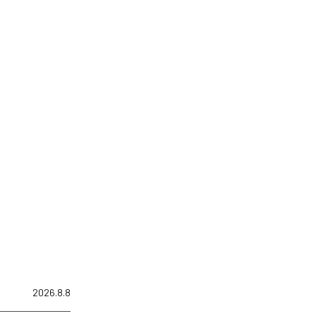
2026.8.8