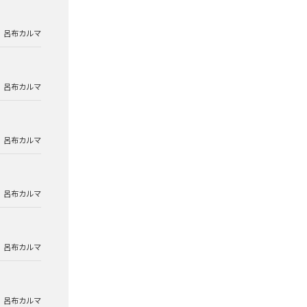
呂布カルマ
呂布カルマ
呂布カルマ
呂布カルマ
呂布カルマ
呂布カルマ