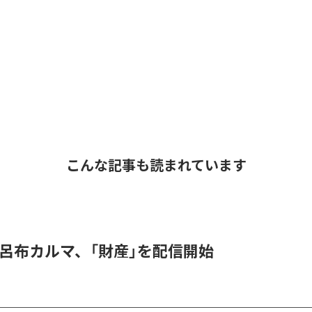
こんな記事も読まれています
 & 呂布カルマ、「財産」を配信開始