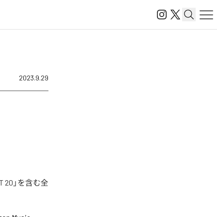
2023.9.29
T 20」を含む全