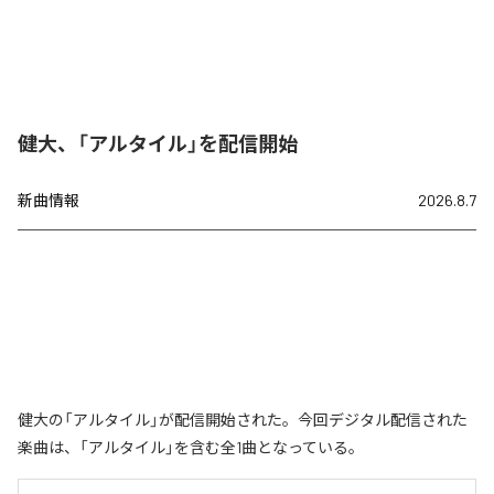
健大、「アルタイル」を配信開始
新曲情報
2026.8.7
健大の「アルタイル」が配信開始された。今回デジタル配信された
楽曲は、「アルタイル」を含む全1曲となっている。