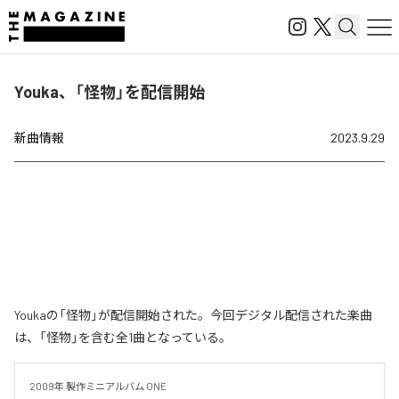
Youka、「怪物」を配信開始
新曲情報
2023.9.29
Youkaの「怪物」が配信開始された。今回デジタル配信された楽曲
は、「怪物」を含む全1曲となっている。
2009年 製作ミニアルバム ONE