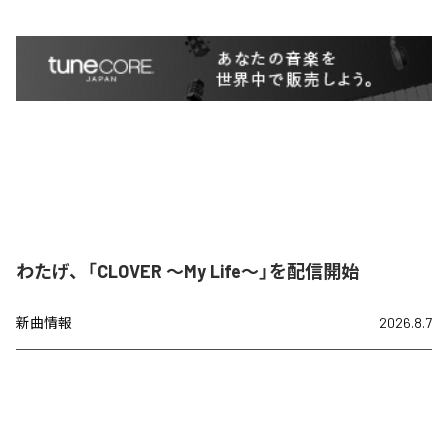
わたげ、「CLOVER ～My Life～」を配信開始
新曲情報
2026.8.7