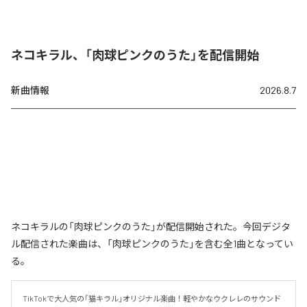
ネコキラル、「肉球ピンクのうた」を配信開始
新曲情報
2026.8.7
ネコキラルの「肉球ピンクのうた」が配信開始された。今回デジタ
ル配信された楽曲は、「肉球ピンクのうた」を含む全1曲となってい
る。
TikTokで大人気の「猫キラル」オリジナル楽曲！軽やかなウクレレのサウンド