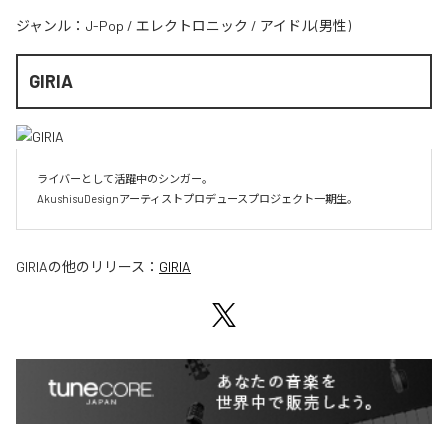
ジャンル：
J-Pop
/
エレクトロニック
/
アイドル(男性)
GIRIA
ライバーとして活躍中のシンガー。

AkushisuDesignアーティストプロデュースプロジェクト一期生。
GIRIA
の他のリリース：
GIRIA