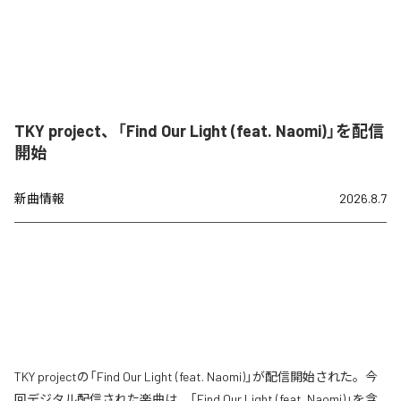
TKY project、「Find Our Light (feat. Naomi)」を配信
開始
新曲情報
2026.8.7
TKY projectの「Find Our Light (feat. Naomi)」が配信開始された。今
回デジタル配信された楽曲は、「Find Our Light (feat. Naomi)」を含