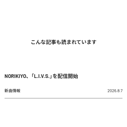
こんな記事も読まれています
NORIKIYO、「L.I.V.S.」を配信開始
新曲情報
2026.8.7