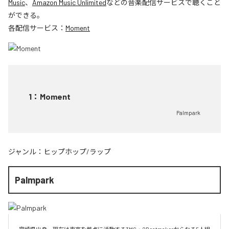
Music
、
Amazon Music Unlimited
などの音楽配信サービスで聴くこと
ができる。
各配信サービス：
Moment
1
：
Moment
Palmpark
ジャンル：
ヒップホップ/ラップ
Palmpark