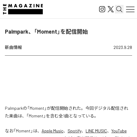
Palmpark、「Moment」を配信開始
新曲情報
2023.9.28
Palmparkの「Moment」が配信開始された。今回デジタル配信され
た楽曲は、「Moment」を含む全1曲となっている。
なお「
Moment
」は、
Apple Music
、
Spotify
、
LINE MUSIC
、
YouTube