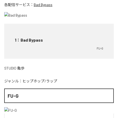
各配信サービス：
Bad Bypass
1
：
Bad Bypass
FU-G
STUDIO 亀歩
ジャンル：
ヒップホップ/ラップ
FU-G