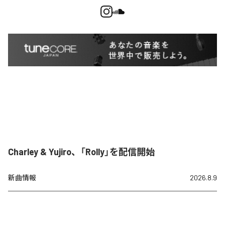
Charley & Yujiro、「Rolly」を配信開始
新曲情報
2026.8.9