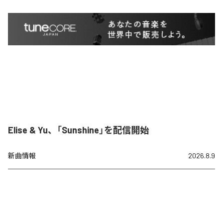
Elise & Yu、「Sunshine」を配信開始
新曲情報
2026.8.9