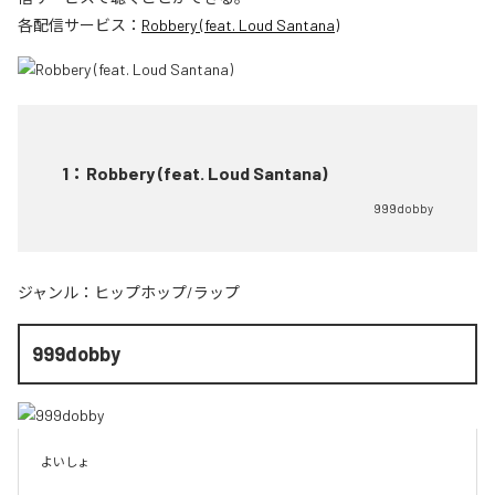
各配信サービス：
Robbery (feat. Loud Santana)
1
：
Robbery (feat. Loud Santana)
999dobby
ジャンル：
ヒップホップ/ラップ
999dobby
よいしょ