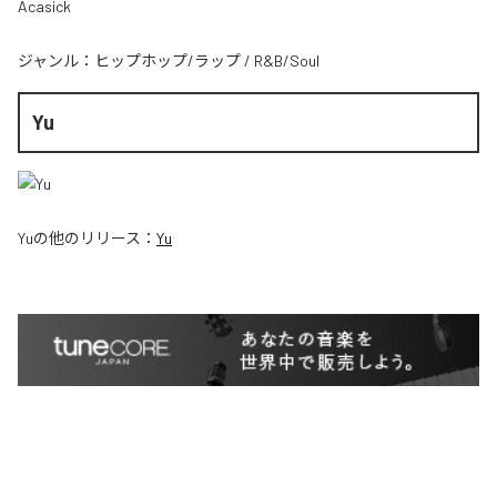
Acasick
ジャンル：
ヒップホップ/ラップ
/
R&B/Soul
Yu
Yu
の他のリリース：
Yu