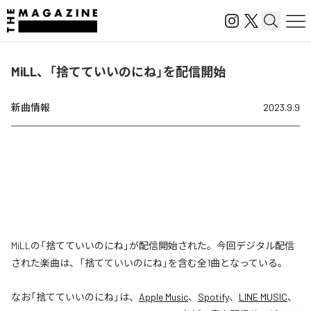
MiLL、「捨てていいのにね」を配信開始
新曲情報
2023.9.9
MiLLの「捨てていいのにね」が配信開始された。今回デジタル配信
された楽曲は、「捨てていいのにね」を含む全1曲となっている。
なお「
捨てていいのにね
」は、
Apple Music
、
Spotify
、
LINE MUSIC
、