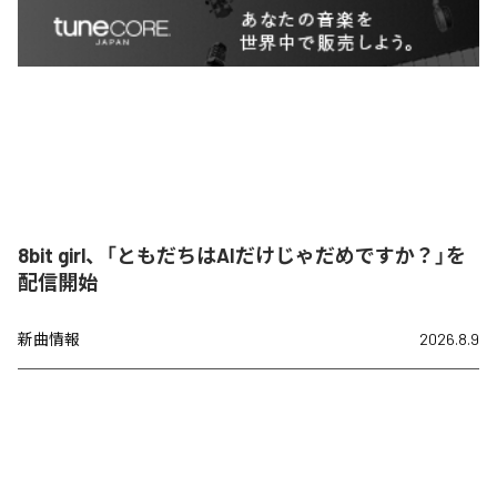
8bit girl、「ともだちはAIだけじゃだめですか？」を
配信開始
新曲情報
2026.8.9