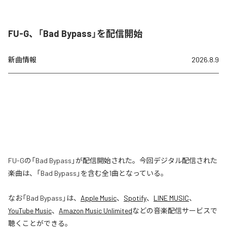
FU-G、「Bad Bypass」を配信開始
新曲情報
2026.8.9
FU-Gの「Bad Bypass」が配信開始された。今回デジタル配信された
楽曲は、「Bad Bypass」を含む全1曲となっている。
なお「
Bad Bypass
」は、
Apple Music
、
Spotify
、
LINE MUSIC
、
YouTube Music
、
Amazon Music Unlimited
などの音楽配信サービスで
聴くことができる。