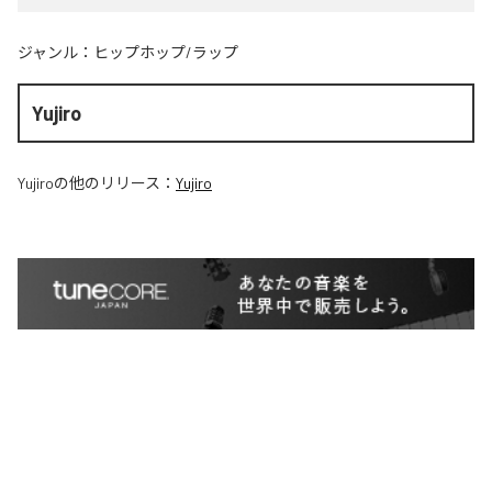
ジャンル：
ヒップホップ/ラップ
Yujiro
Yujiro
の他のリリース：
Yujiro