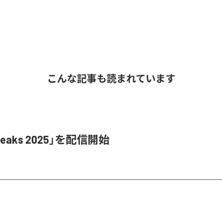
こんな記事も読まれています
Leaks 2025」を配信開始