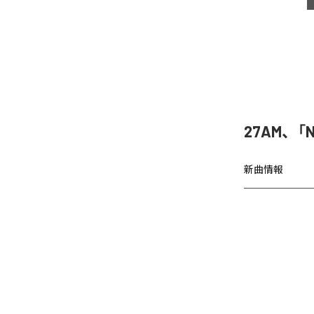
27AM、「N
新曲情報