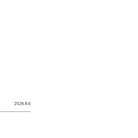
2026.8.6