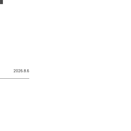
2026.8.6