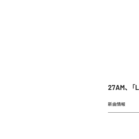
27AM、「
新曲情報