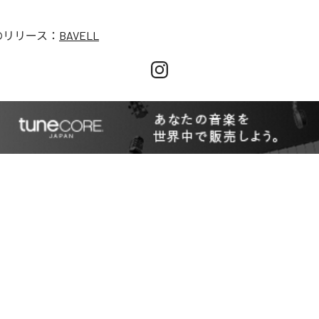
のリリース：
BAVELL