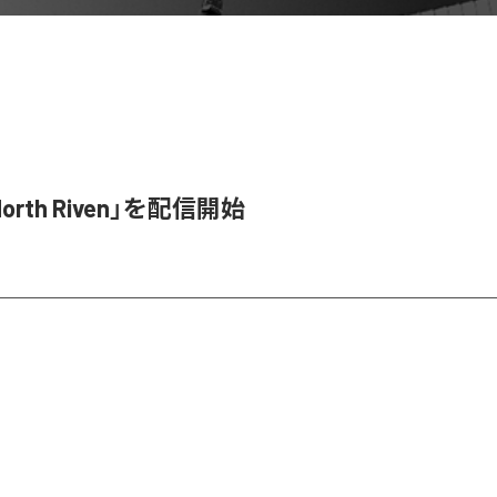
orth Riven」を配信開始