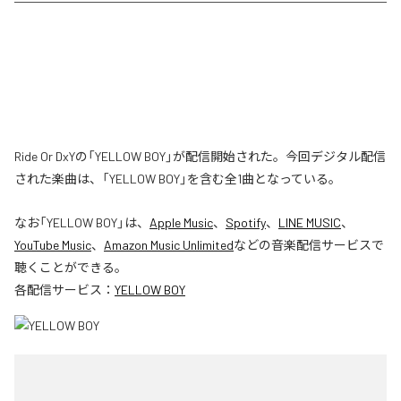
Ride Or DxYの「YELLOW BOY」が配信開始された。今回デジタル配信
された楽曲は、「YELLOW BOY」を含む全1曲となっている。
なお「
YELLOW BOY
」は、
Apple Music
、
Spotify
、
LINE MUSIC
、
YouTube Music
、
Amazon Music Unlimited
などの音楽配信サービスで
聴くことができる。
各配信サービス：
YELLOW BOY