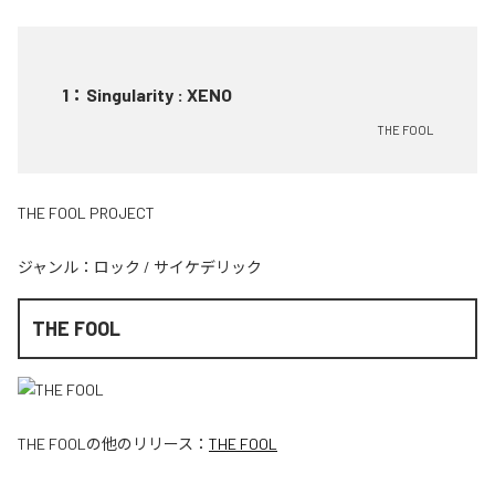
1
：
Singularity : XENO
THE FOOL
THE FOOL PROJECT
ジャンル：
ロック
/
サイケデリック
THE FOOL
THE FOOL
の他のリリース：
THE FOOL