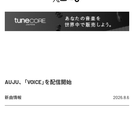
AUJU、「VOICE」を配信開始
新曲情報
2026.8.6