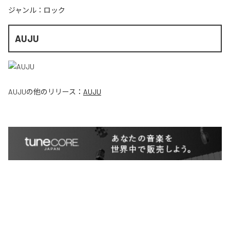
ジャンル：
ロック
AUJU
AUJU
の他のリリース：
AUJU