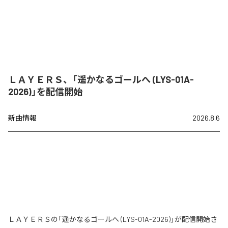
ＬＡＹＥＲＳ、「遥かなるゴールへ (LYS-01A-
2026)」を配信開始
新曲情報
2026.8.6
ＬＡＹＥＲＳの「遥かなるゴールへ (LYS-01A-2026)」が配信開始さ