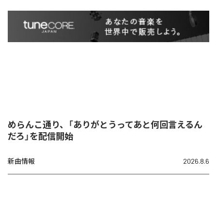
めらんこ通り、「ありがとうってあと何回言えるん
だろ」を配信開始
新曲情報
2026.8.6