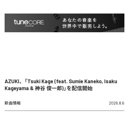
AZUKI、「Tsuki Kage (feat. Sumie Kaneko, Isaku
Kageyama & 神谷 俊一郎)」を配信開始
新曲情報
2026.8.6