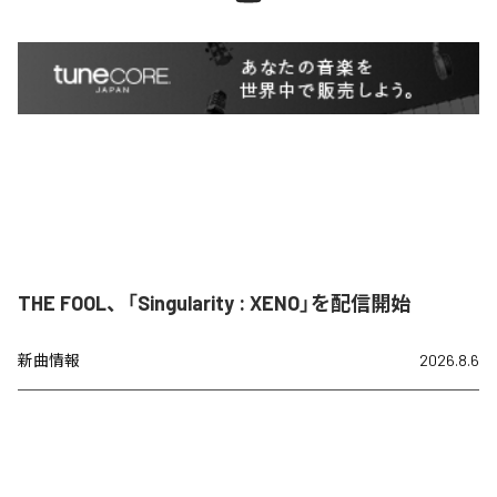
THE FOOL、「Singularity : XENO」を配信開始
新曲情報
2026.8.6