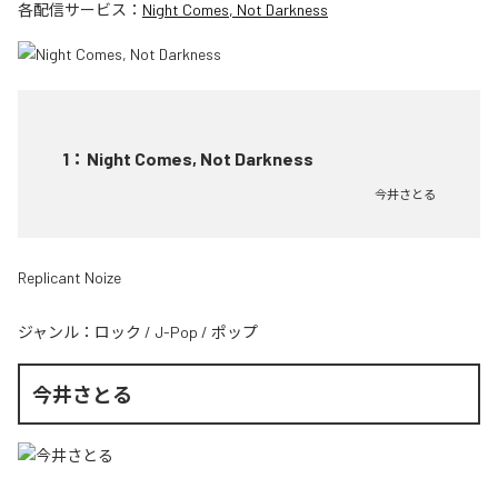
各配信サービス：
Night Comes, Not Darkness
1
：
Night Comes, Not Darkness
今井さとる
Replicant Noize
ジャンル：
ロック
/
J-Pop
/
ポップ
今井さとる