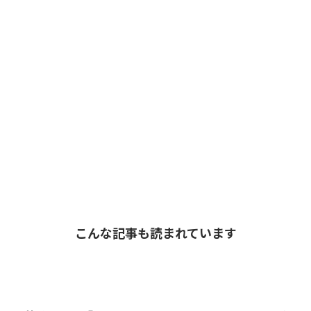
こんな記事も読まれています