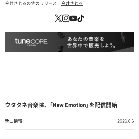
今井さとる
の他のリリース：
今井さとる
ウタタネ音楽院、「New Emotion」を配信開始
新曲情報
2026.8.6