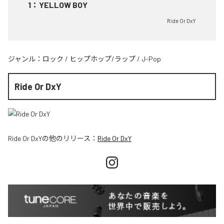
1
：
YELLOW BOY
Ride Or DxY
ジャンル：
ロック
/
ヒップホップ/ラップ
/
J-Pop
Ride Or DxY
Ride Or DxY
の他のリリース：
Ride Or DxY