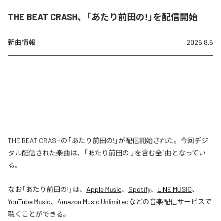
THE BEAT CRASH、「あたり前田の!」を配信開始
新曲情報
2026.8.6
THE BEAT CRASHの「あたり前田の!」が配信開始された。今回デジ
タル配信された楽曲は、「あたり前田の!」を含む全1曲となってい
る。
なお「
あたり前田の!
」は、
Apple Music
、
Spotify
、
LINE MUSIC
、
YouTube Music
、
Amazon Music Unlimited
などの音楽配信サービスで
聴くことができる。