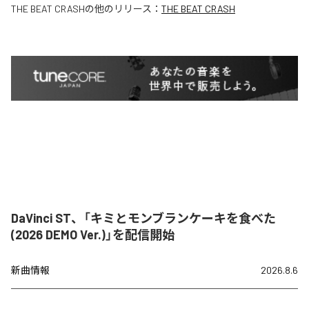
THE BEAT CRASH
の他のリリース：
THE BEAT CRASH
DaVinci ST、「キミとモンブランケーキを食べた
(2026 DEMO Ver.)」を配信開始
新曲情報
2026.8.6