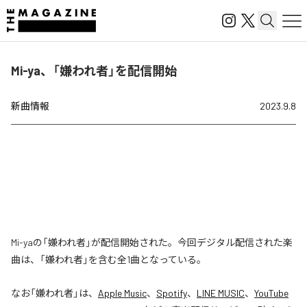
Mi-ya、「嫌われ者」を配信開始
新曲情報
2023.9.8
Mi-yaの「嫌われ者」が配信開始された。今回デジタル配信された楽
曲は、「嫌われ者」を含む全1曲となっている。
なお「
嫌われ者
」は、
Apple Music
、
Spotify
、
LINE MUSIC
、
YouTube