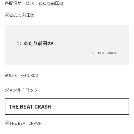
各配信サービス：
あたり前田の!
1
：
あたり前田の!
THE BEAT CRASH
BULLET RECORDS
ジャンル：
ロック
THE BEAT CRASH