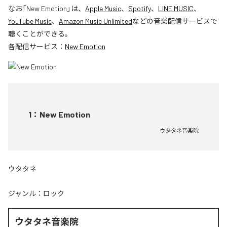
なお「
New Emotion
」は、
Apple Music
、
Spotify
、
LINE MUSIC
、
YouTube Music
、
Amazon Music Unlimited
などの音楽配信サービスで
聴くことができる。
各配信サービス：
New Emotion
1
：
New Emotion
ウタタネ音楽院
ウタタネ
ジャンル：
ロック
ウタタネ音楽院