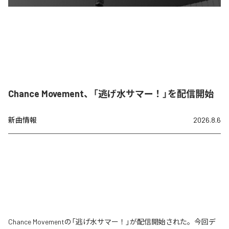
Chance Movement、「逃げ水サマー！」を配信開始
新曲情報
2026.8.6
Chance Movementの「逃げ水サマー！」が配信開始された。今回デ