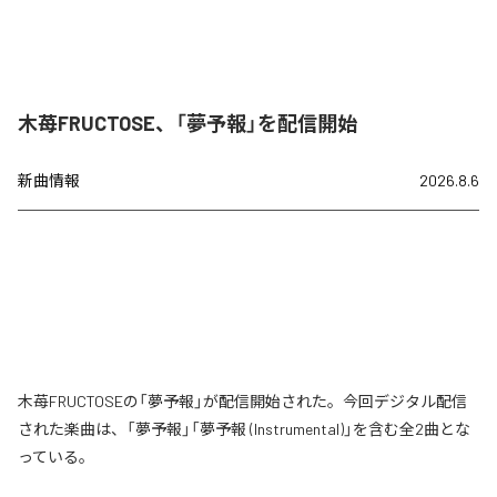
木苺FRUCTOSE、「夢予報」を配信開始
新曲情報
2026.8.6
木苺FRUCTOSEの「夢予報」が配信開始された。今回デジタル配信
された楽曲は、「夢予報」「夢予報 (Instrumental)」を含む全2曲とな
っている。