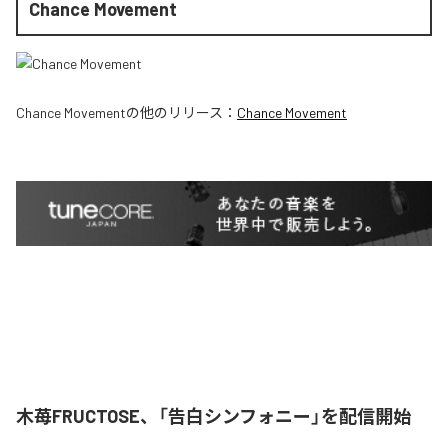
Chance Movement
Chance Movement
の他のリリース：
Chance Movement
木苺FRUCTOSE、「告白シンフォニー」を配信開始