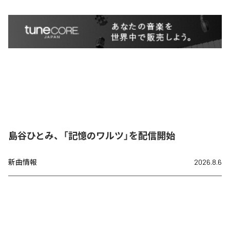
島谷ひとみ、「記憶のワルツ」を配信開始
新曲情報
2026.8.6