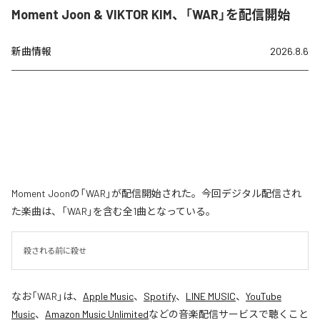
Moment Joon & VIKTOR KIM、「WAR」を配信開始
新曲情報
2026.8.6
Moment Joonの「WAR」が配信開始された。今回デジタル配信され
た楽曲は、「WAR」を含む全1曲となっている。
殺される前に殺せ
なお「
WAR
」は、
Apple Music
、
Spotify
、
LINE MUSIC
、
YouTube
Music
、
Amazon Music Unlimited
などの音楽配信サービスで聴くこと