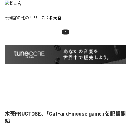
松岡宮
の他のリリース：
松岡宮
木苺FRUCTOSE、「Cat-and-mouse game」を配信開
始