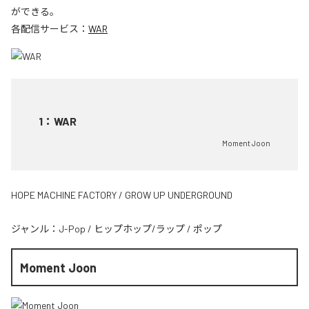
ができる。
各配信サービス：
WAR
1
：
WAR
Moment Joon
HOPE MACHINE FACTORY / GROW UP UNDERGROUND
ジャンル：
J-Pop
/
ヒップホップ/ラップ
/
ポップ
Moment Joon