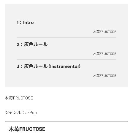
1
：
Intro
木苺FRUCTOSE
2
：
灰色ルール
木苺FRUCTOSE
3
：
灰色ルール (Instrumental)
木苺FRUCTOSE
木苺FRUCTOSE
ジャンル：
J-Pop
木苺FRUCTOSE