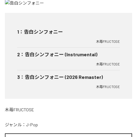
1
：
告白シンフォニー
木苺FRUCTOSE
2
：
告白シンフォニー (Instrumental)
木苺FRUCTOSE
3
：
告白シンフォニー (2026 Remaster)
木苺FRUCTOSE
木苺FRUCTOSE
ジャンル：
J-Pop