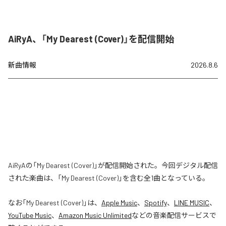
AiRyA、「My Dearest (Cover)」を配信開始
新曲情報
2026.8.6
AiRyAの「My Dearest (Cover)」が配信開始された。今回デジタル配信
された楽曲は、「My Dearest (Cover)」を含む全1曲となっている。
なお「
My Dearest (Cover)
」は、
Apple Music
、
Spotify
、
LINE MUSIC
、
YouTube Music
、
Amazon Music Unlimited
などの音楽配信サービスで