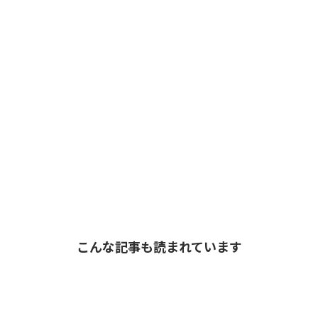
こんな記事も読まれています