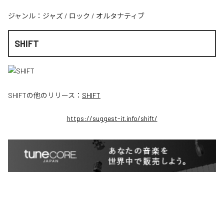
ジャンル：
ジャズ
/
ロック
/
オルタナティブ
SHIFT
SHIFT
の他のリリース：
SHIFT
https://suggest-it.info/shift/