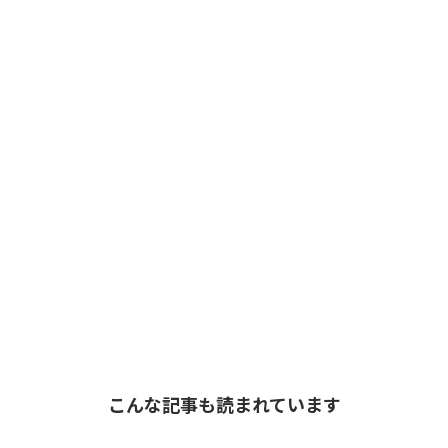
こんな記事も読まれています