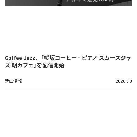
Coffee Jazz、「桜坂コーヒー - ピアノ スムースジャ
ズ 朝カフェ」を配信開始
新曲情報
2026.8.9