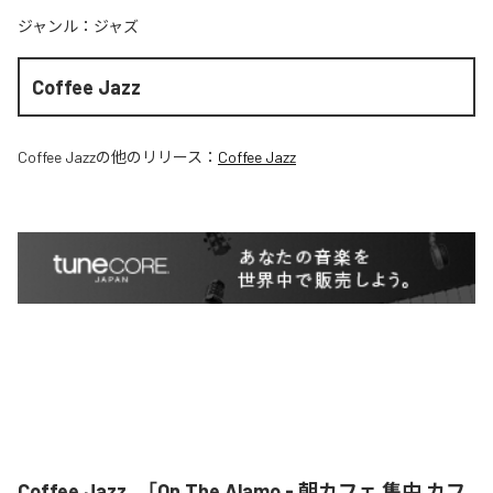
ジャンル：
ジャズ
Coffee Jazz
Coffee Jazz
の他のリリース：
Coffee Jazz
Coffee Jazz、「On The Alamo - 朝カフェ 集中 カフ