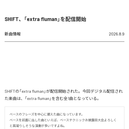
SHIFT、「extra fluman」を配信開始
新曲情報
2026.8.9
SHIFTの「extra fluman」が配信開始された。今回デジタル配信され
た楽曲は、「extra fluman」を含む全1曲となっている。
ベースのフレーズを中心に据えた曲になっています。

ベースを前面に出した曲といえば、ベーステクニックお披露目大会よろしく
と肩凝りしそうな演奏が多いですよね。
