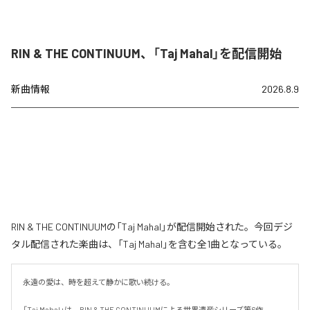
RIN & THE CONTINUUM、「Taj Mahal」を配信開始
新曲情報
2026.8.9
RIN & THE CONTINUUMの「Taj Mahal」が配信開始された。今回デジ
タル配信された楽曲は、「Taj Mahal」を含む全1曲となっている。
永遠の愛は、時を超えて静かに歌い続ける。

「Taj Mahal」は、RIN & THE CONTINUUMによる世界遺産シリーズ第6作。
