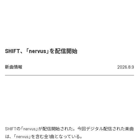
SHIFT、「nervus」を配信開始
新曲情報
2026.8.9
SHIFTの「nervus」が配信開始された。今回デジタル配信された楽曲
は、「nervus」を含む全1曲となっている。