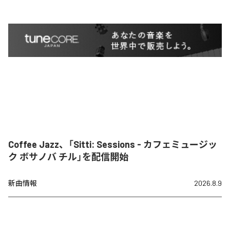
Coffee Jazz、「Sitti: Sessions - カフェミュージッ
ク ボサノバ チル」を配信開始
新曲情報
2026.8.9