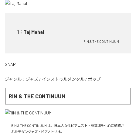
1
：
Taj Mahal
RIN & THE CONTINUUM
SNAP
ジャンル：
ジャズ
/
インストゥルメンタル
/
ポップ
RIN & THE CONTINUUM
RIN & THE CONTINUUM は、日本人女性ピアニスト・藤堂凛を中心に結成さ
れたモダンジャズ・ピアノトリオ。
