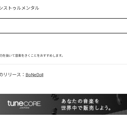
ンストゥルメンタル
力を抜いて音楽をきくことをおすすめします。
のリリース：
BoNeDoll