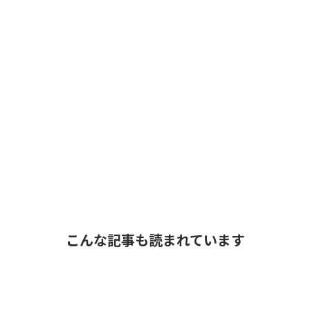
こんな記事も読まれています