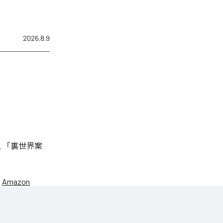
2026.8.9
は、「裏世界案
、
Amazon